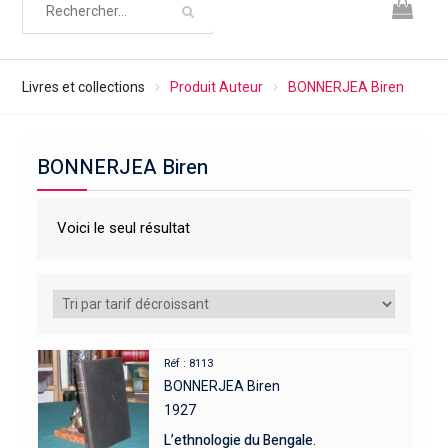
Livres et collections
Produit Auteur
BONNERJEA Biren
BONNERJEA Biren
Voici le seul résultat
Réf : 8113
BONNERJEA Biren
1927
L’ethnologie du Bengale.