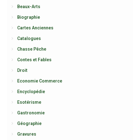
Beaux-Arts
Biographie
Cartes Anciennes
Catalogues
Chasse Pêche
Contes et Fables
Droit
Economie Commerce
Encyclopédie
Esotérisme
Gastronomie
Géographie
Gravures