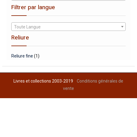
Filtrer par langue
Toute Langue
Reliure
Reliure fine
(1)
Livres et collections 2003-2019
Conditions générales de
vente