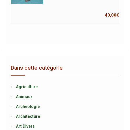
40,00
€
Dans cette catégorie
Agriculture
Animaux
Archéologie
Architecture
Art Divers