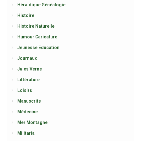
Héraldique Généalogie
Histoire
Histoire Naturelle
Humour Caricature
Jeunesse Education
Journaux
Jules Verne
Littérature
Loisirs
Manuscrits
Médecine
Mer Montagne
Militaria