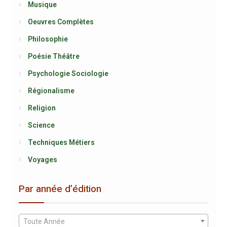
Musique
Oeuvres Complètes
Philosophie
Poésie Théâtre
Psychologie Sociologie
Régionalisme
Religion
Science
Techniques Métiers
Voyages
Par année d’édition
Toute Année