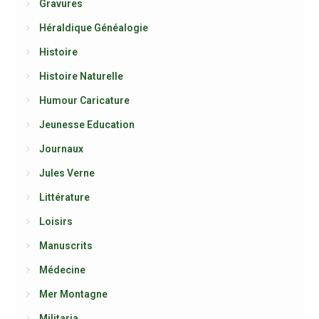
Gravures
Héraldique Généalogie
Histoire
Histoire Naturelle
Humour Caricature
Jeunesse Education
Journaux
Jules Verne
Littérature
Loisirs
Manuscrits
Médecine
Mer Montagne
Militaria