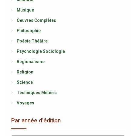
Musique
Oeuvres Complètes
Philosophie
Poésie Théâtre
Psychologie Sociologie
Régionalisme
Religion
Science
Techniques Métiers
Voyages
Par année d’édition