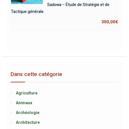
Sadowa – Étude de Stratégie et de
Tactique générale.
300,00
€
Dans cette catégorie
Agriculture
Animaux
Archéologie
Architecture