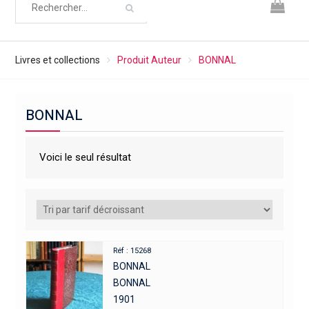
Livres et collections
Produit Auteur
BONNAL
BONNAL
Voici le seul résultat
Réf : 15268
BONNAL
BONNAL
1901