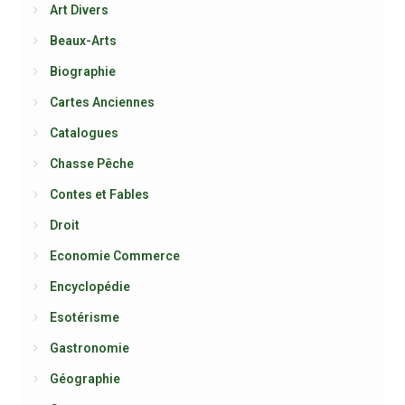
Art Divers
Beaux-Arts
Biographie
Cartes Anciennes
Catalogues
Chasse Pêche
Contes et Fables
Droit
Economie Commerce
Encyclopédie
Esotérisme
Gastronomie
Géographie