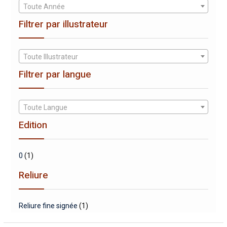
Toute Année
Filtrer par illustrateur
Toute Illustrateur
Filtrer par langue
Toute Langue
Edition
0
(1)
Reliure
Reliure fine signée
(1)