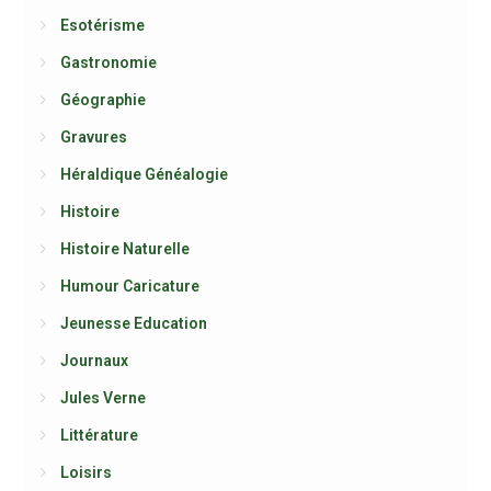
Esotérisme
Gastronomie
Géographie
Gravures
Héraldique Généalogie
Histoire
Histoire Naturelle
Humour Caricature
Jeunesse Education
Journaux
Jules Verne
Littérature
Loisirs