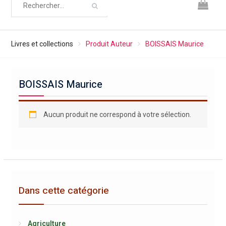
Livres et collections
Produit Auteur
BOISSAIS Maurice
BOISSAIS Maurice
Aucun produit ne correspond à votre sélection.
Dans cette catégorie
Agriculture