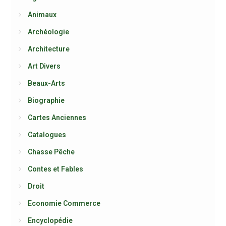
Animaux
Archéologie
Architecture
Art Divers
Beaux-Arts
Biographie
Cartes Anciennes
Catalogues
Chasse Pêche
Contes et Fables
Droit
Economie Commerce
Encyclopédie