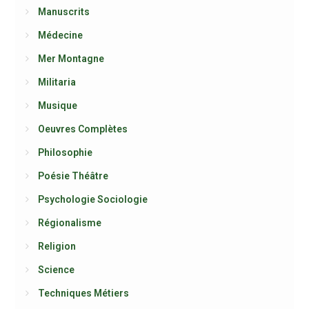
Manuscrits
Médecine
Mer Montagne
Militaria
Musique
Oeuvres Complètes
Philosophie
Poésie Théâtre
Psychologie Sociologie
Régionalisme
Religion
Science
Techniques Métiers