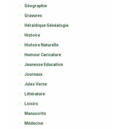
Géographie
Gravures
Héraldique Généalogie
Histoire
Histoire Naturelle
Humour Caricature
Jeunesse Education
Journaux
Jules Verne
Littérature
Loisirs
Manuscrits
Médecine