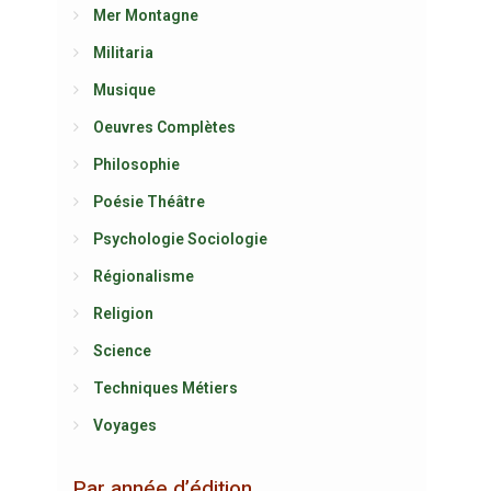
Mer Montagne
Militaria
Musique
Oeuvres Complètes
Philosophie
Poésie Théâtre
Psychologie Sociologie
Régionalisme
Religion
Science
Techniques Métiers
Voyages
Par année d’édition