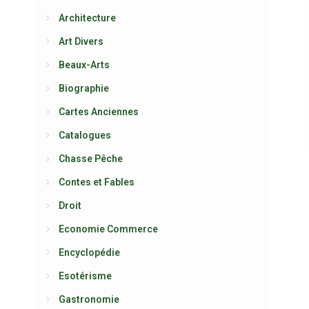
Architecture
Art Divers
Beaux-Arts
Biographie
Cartes Anciennes
Catalogues
Chasse Pêche
Contes et Fables
Droit
Economie Commerce
Encyclopédie
Esotérisme
Gastronomie