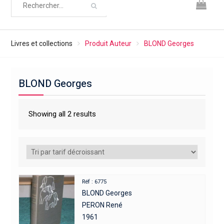
Livres et collections
Produit Auteur
BLOND Georges
BLOND Georges
Showing all 2 results
Réf : 6775
BLOND Georges
PERON René
1961