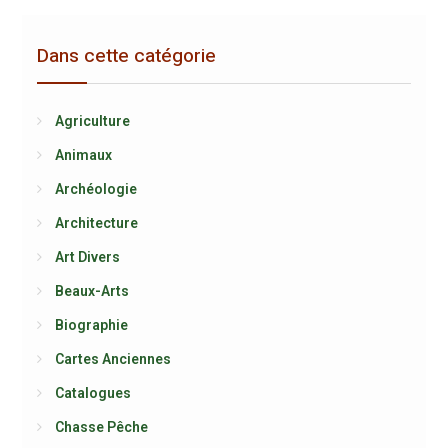
Dans cette catégorie
Agriculture
Animaux
Archéologie
Architecture
Art Divers
Beaux-Arts
Biographie
Cartes Anciennes
Catalogues
Chasse Pêche