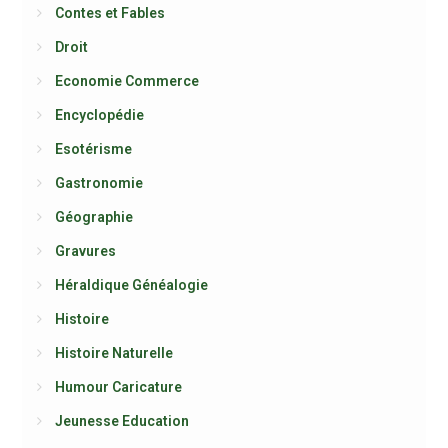
Contes et Fables
Droit
Economie Commerce
Encyclopédie
Esotérisme
Gastronomie
Géographie
Gravures
Héraldique Généalogie
Histoire
Histoire Naturelle
Humour Caricature
Jeunesse Education