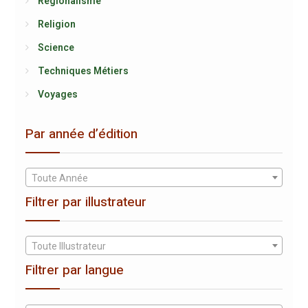
Régionalisme
Religion
Science
Techniques Métiers
Voyages
Par année d’édition
Toute Année
Filtrer par illustrateur
Toute Illustrateur
Filtrer par langue