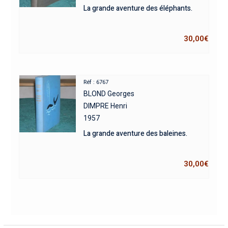
La grande aventure des éléphants.
30,00
€
Réf : 6767
BLOND Georges
DIMPRE Henri
1957
La grande aventure des baleines.
30,00
€