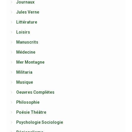
Journaux
Jules Verne
Littérature
Loisirs
Manuscrits
Médecine
Mer Montagne
Militaria
Musique
Oeuvres Complètes
Philosophie
Poésie Théâtre
Psychologie Sociologie