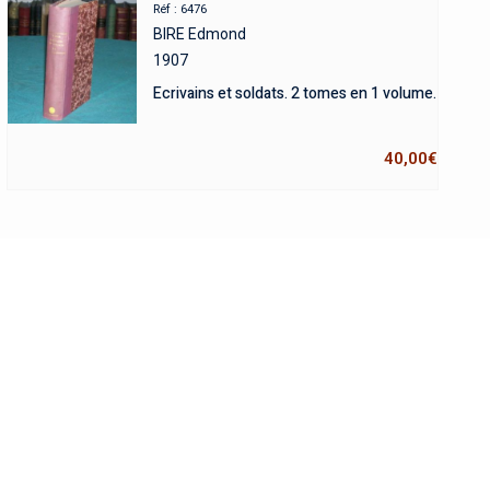
Réf : 6476
BIRE Edmond
1907
Ecrivains et soldats. 2 tomes en 1 volume.
40,00
€