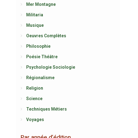
Mer Montagne
Militaria
Musique
Oeuvres Complètes
Philosophie
Poésie Théâtre
Psychologie Sociologie
Régionalisme
Religion
Science
Techniques Métiers
Voyages
Par année d’édition