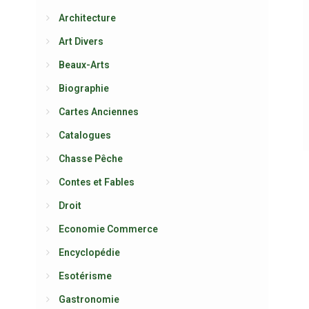
Architecture
Art Divers
Beaux-Arts
Biographie
Cartes Anciennes
Catalogues
Chasse Pêche
Contes et Fables
Droit
Economie Commerce
Encyclopédie
Esotérisme
Gastronomie