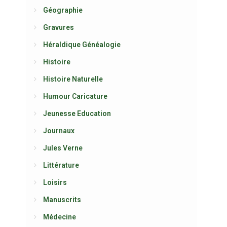
Géographie
Gravures
Héraldique Généalogie
Histoire
Histoire Naturelle
Humour Caricature
Jeunesse Education
Journaux
Jules Verne
Littérature
Loisirs
Manuscrits
Médecine