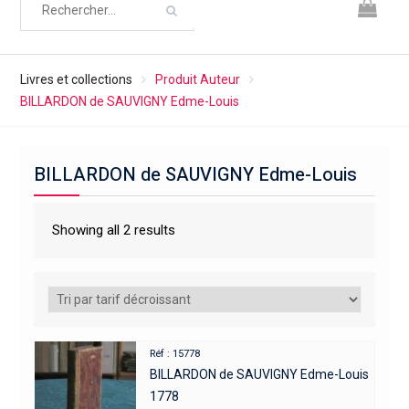
Livres et collections
Produit Auteur
BILLARDON de SAUVIGNY Edme-Louis
BILLARDON de SAUVIGNY Edme-Louis
Showing all 2 results
Réf : 15778
BILLARDON de SAUVIGNY Edme-Louis
1778