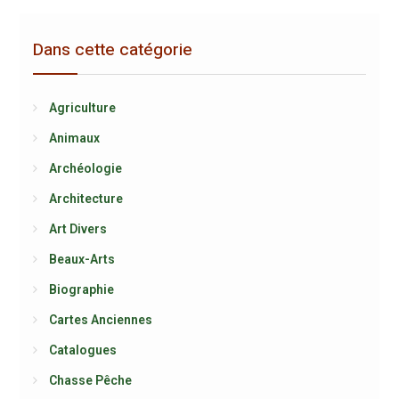
Dans cette catégorie
Agriculture
Animaux
Archéologie
Architecture
Art Divers
Beaux-Arts
Biographie
Cartes Anciennes
Catalogues
Chasse Pêche