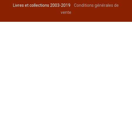
Livres et collections 2003-2019
Conditions générales de
vente