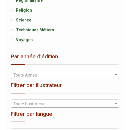
Régionalisme
Religion
Science
Techniques Métiers
Voyages
Par année d’édition
Toute Année
Filtrer par illustrateur
Toute Illustrateur
Filtrer par langue