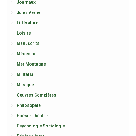
Journaux
Jules Verne
Littérature
Loisirs
Manuscrits
Médecine
Mer Montagne
Militaria
Musique
Oeuvres Complètes
Philosophie
Poésie Théâtre
Psychologie Sociologie