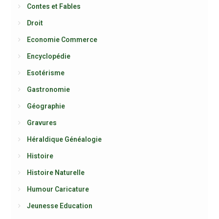
Contes et Fables
Droit
Economie Commerce
Encyclopédie
Esotérisme
Gastronomie
Géographie
Gravures
Héraldique Généalogie
Histoire
Histoire Naturelle
Humour Caricature
Jeunesse Education