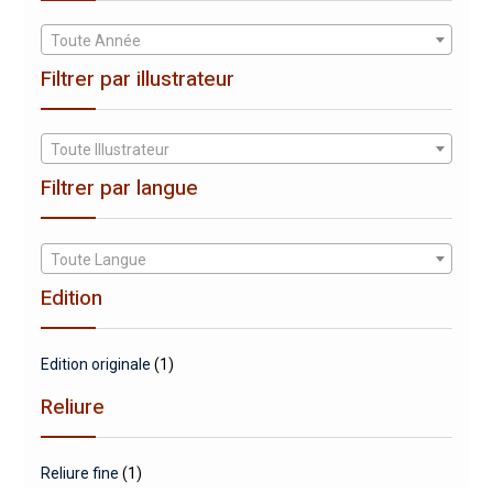
Toute Année
Filtrer par illustrateur
Toute Illustrateur
Filtrer par langue
Toute Langue
Edition
Edition originale
(1)
Reliure
Reliure fine
(1)