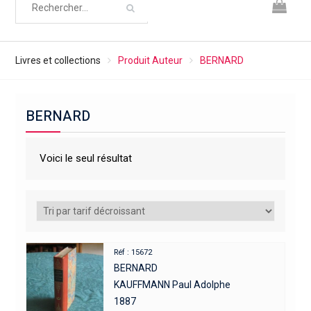
Livres et collections
Produit Auteur
BERNARD
BERNARD
Voici le seul résultat
Réf : 15672
BERNARD
KAUFFMANN Paul Adolphe
1887