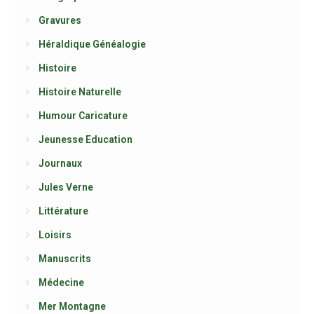
Gravures
Héraldique Généalogie
Histoire
Histoire Naturelle
Humour Caricature
Jeunesse Education
Journaux
Jules Verne
Littérature
Loisirs
Manuscrits
Médecine
Mer Montagne