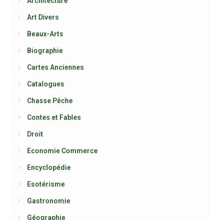
Architecture
Art Divers
Beaux-Arts
Biographie
Cartes Anciennes
Catalogues
Chasse Pêche
Contes et Fables
Droit
Economie Commerce
Encyclopédie
Esotérisme
Gastronomie
Géographie