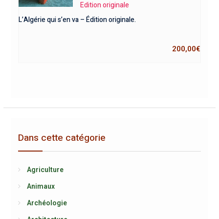
Edition originale
L’Algérie qui s’en va – Édition originale.
200,00
€
Dans cette catégorie
Agriculture
Animaux
Archéologie