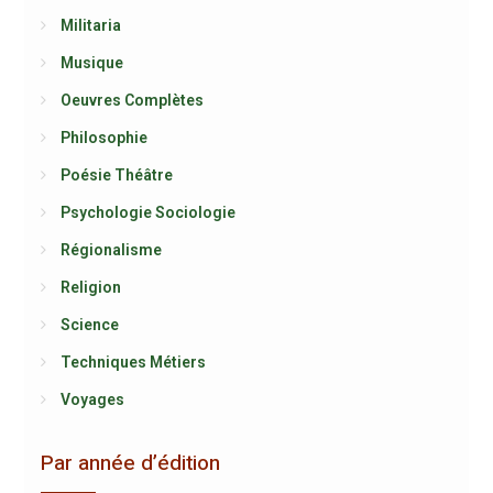
Militaria
Musique
Oeuvres Complètes
Philosophie
Poésie Théâtre
Psychologie Sociologie
Régionalisme
Religion
Science
Techniques Métiers
Voyages
Par année d’édition