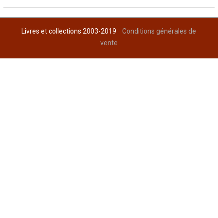
Livres et collections 2003-2019
Conditions générales de
vente