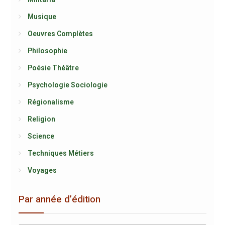
Musique
Oeuvres Complètes
Philosophie
Poésie Théâtre
Psychologie Sociologie
Régionalisme
Religion
Science
Techniques Métiers
Voyages
Par année d’édition