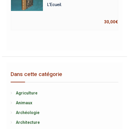
L’Ecueil.
30,00
€
Dans cette catégorie
Agriculture
Animaux
Archéologie
Architecture