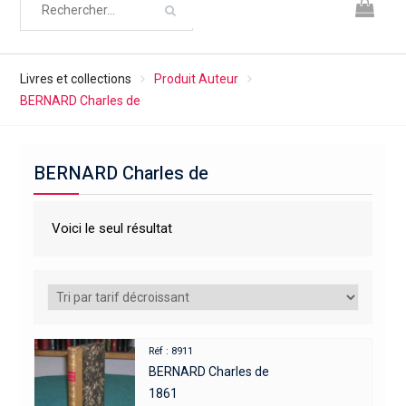
Livres et collections
Produit Auteur
BERNARD Charles de
BERNARD Charles de
Voici le seul résultat
Réf : 8911
BERNARD Charles de
1861