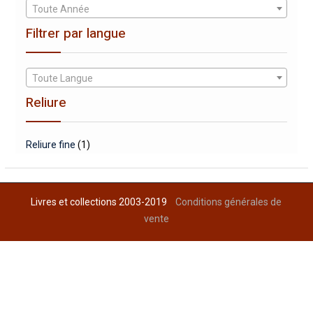
Toute Année
Filtrer par langue
Toute Langue
Reliure
Reliure fine
(1)
Livres et collections 2003-2019
Conditions générales de
vente