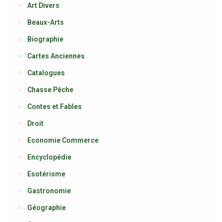
Art Divers
Beaux-Arts
Biographie
Cartes Anciennes
Catalogues
Chasse Pêche
Contes et Fables
Droit
Economie Commerce
Encyclopédie
Esotérisme
Gastronomie
Géographie