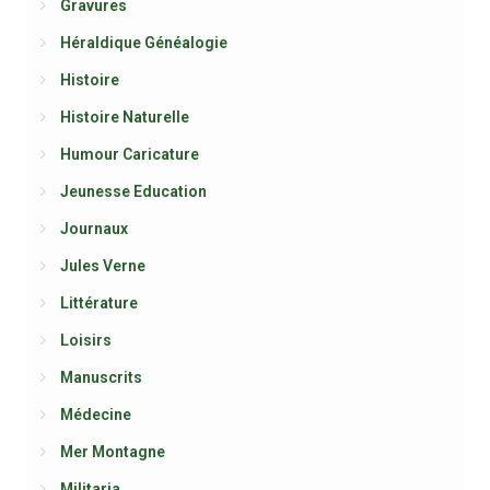
Gravures
Héraldique Généalogie
Histoire
Histoire Naturelle
Humour Caricature
Jeunesse Education
Journaux
Jules Verne
Littérature
Loisirs
Manuscrits
Médecine
Mer Montagne
Militaria