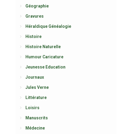
Géographie
Gravures
Héraldique Généalogie
Histoire
Histoire Naturelle
Humour Caricature
Jeunesse Education
Journaux
Jules Verne
Littérature
Loisirs
Manuscrits
Médecine