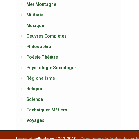
Mer Montagne
Militaria
Musique
Oeuvres Complètes
Philosophie
Poésie Théâtre
Psychologie Sociologie
Régionalisme
Religion
Science
Techniques Métiers
Voyages