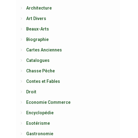
Architecture
Art Divers
Beaux-Arts
Biographie
Cartes Anciennes
Catalogues
Chasse Pêche
Contes et Fables
Droit
Economie Commerce
Encyclopédie
Esotérisme
Gastronomie