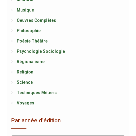
Musique
Oeuvres Complètes
Philosophie
Poésie Théâtre
Psychologie Sociologie
Régionalisme
Religion
Science
Techniques Métiers
Voyages
Par année d’édition