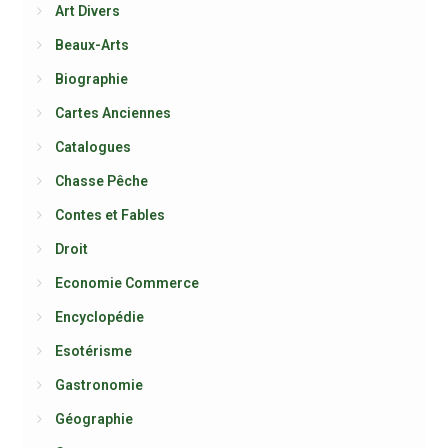
Art Divers
Beaux-Arts
Biographie
Cartes Anciennes
Catalogues
Chasse Pêche
Contes et Fables
Droit
Economie Commerce
Encyclopédie
Esotérisme
Gastronomie
Géographie