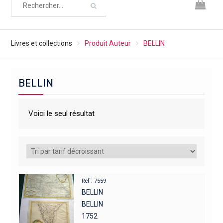
Livres et collections
Produit Auteur
BELLIN
BELLIN
Voici le seul résultat
Réf : 7559
BELLIN
BELLIN
1752