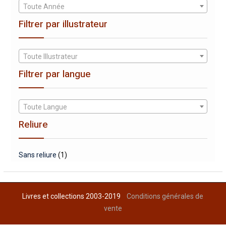
Toute Année
Filtrer par illustrateur
Toute Illustrateur
Filtrer par langue
Toute Langue
Reliure
Sans reliure
(1)
Livres et collections 2003-2019
Conditions générales de
vente