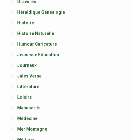
Gravures
Héraldique Généalogie
Histoire
Histoire Naturelle
Humour Caricature
Jeunesse Education
Journaux
Jules Verne
Littérature
Loisirs
Manuscrits
Médecine
Mer Montagne
Militaria