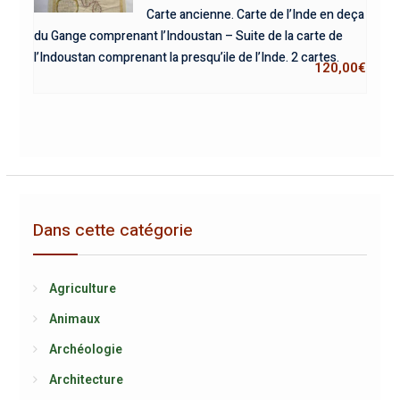
Carte ancienne. Carte de l’Inde en deça
du Gange comprenant l’Indoustan – Suite de la carte de
l’Indoustan comprenant la presqu’ile de l’Inde. 2 cartes.
120,00
€
Dans cette catégorie
Agriculture
Animaux
Archéologie
Architecture