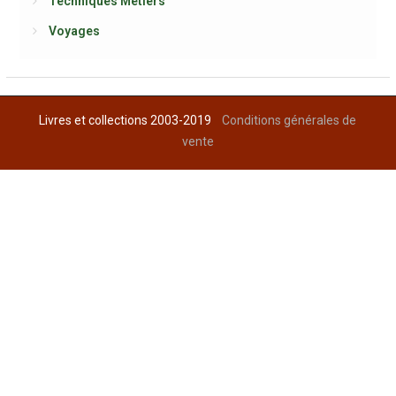
Techniques Métiers
Voyages
Livres et collections 2003-2019
Conditions générales de
vente