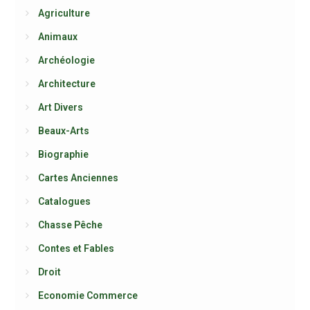
Agriculture
Animaux
Archéologie
Architecture
Art Divers
Beaux-Arts
Biographie
Cartes Anciennes
Catalogues
Chasse Pêche
Contes et Fables
Droit
Economie Commerce