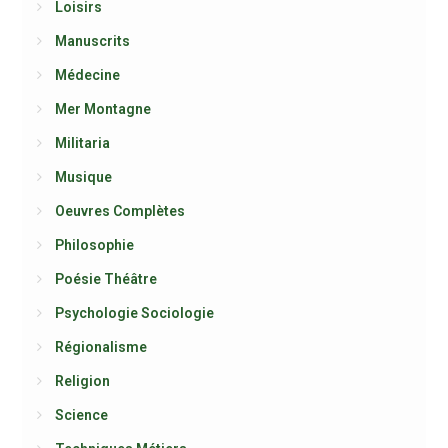
Loisirs
Manuscrits
Médecine
Mer Montagne
Militaria
Musique
Oeuvres Complètes
Philosophie
Poésie Théâtre
Psychologie Sociologie
Régionalisme
Religion
Science