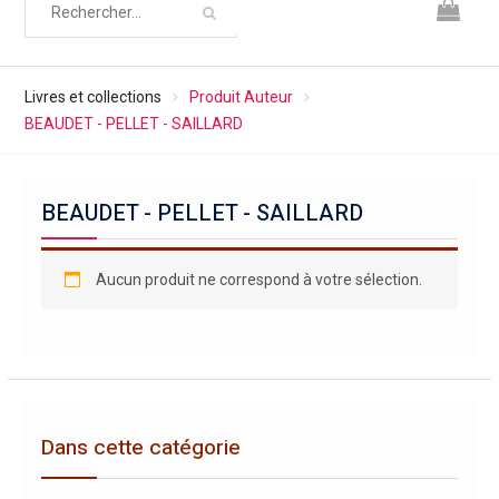
Livres et collections
Produit Auteur
BEAUDET - PELLET - SAILLARD
BEAUDET - PELLET - SAILLARD
Aucun produit ne correspond à votre sélection.
Dans cette catégorie