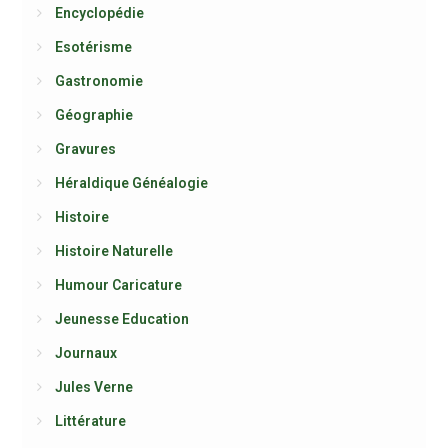
Encyclopédie
Esotérisme
Gastronomie
Géographie
Gravures
Héraldique Généalogie
Histoire
Histoire Naturelle
Humour Caricature
Jeunesse Education
Journaux
Jules Verne
Littérature