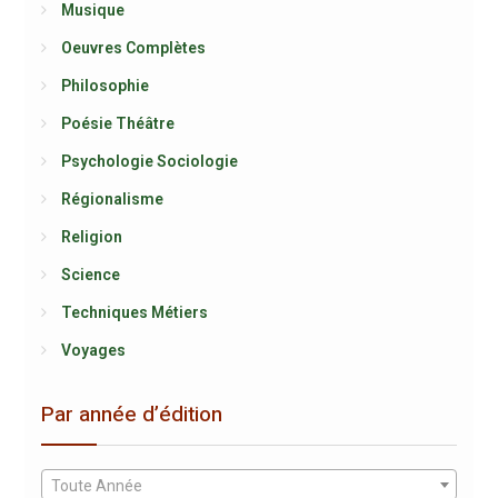
Musique
Oeuvres Complètes
Philosophie
Poésie Théâtre
Psychologie Sociologie
Régionalisme
Religion
Science
Techniques Métiers
Voyages
Par année d’édition
Toute Année