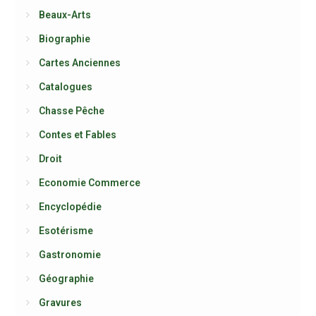
Beaux-Arts
Biographie
Cartes Anciennes
Catalogues
Chasse Pêche
Contes et Fables
Droit
Economie Commerce
Encyclopédie
Esotérisme
Gastronomie
Géographie
Gravures