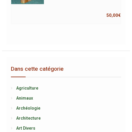
50,00
€
Dans cette catégorie
Agriculture
Animaux
Archéologie
Architecture
Art Divers