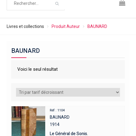
Livres et collections
Produit Auteur
BAUNARD
BAUNARD
Voici le seul résultat
Réf : 1104
BAUNARD
1914
Le Général de Sonis.