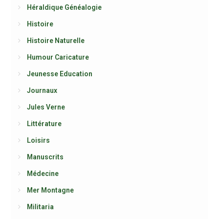
Héraldique Généalogie
Histoire
Histoire Naturelle
Humour Caricature
Jeunesse Education
Journaux
Jules Verne
Littérature
Loisirs
Manuscrits
Médecine
Mer Montagne
Militaria