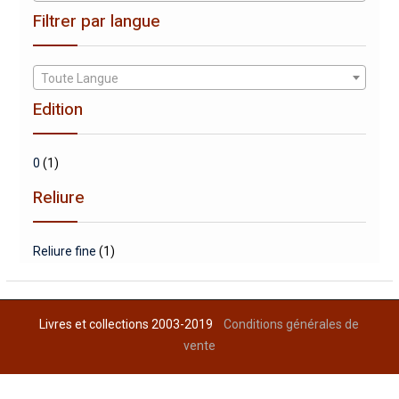
Filtrer par langue
Toute Langue
Edition
0
(1)
Reliure
Reliure fine
(1)
Livres et collections 2003-2019
Conditions générales de
vente