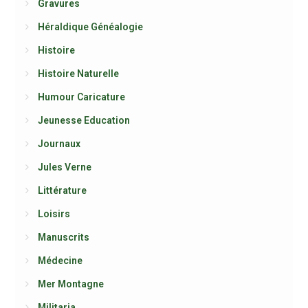
Gravures
Héraldique Généalogie
Histoire
Histoire Naturelle
Humour Caricature
Jeunesse Education
Journaux
Jules Verne
Littérature
Loisirs
Manuscrits
Médecine
Mer Montagne
Militaria