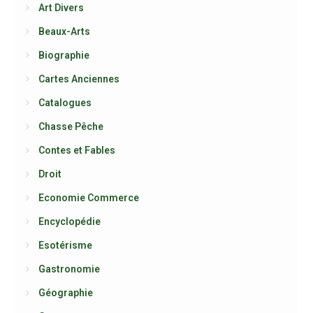
Art Divers
Beaux-Arts
Biographie
Cartes Anciennes
Catalogues
Chasse Pêche
Contes et Fables
Droit
Economie Commerce
Encyclopédie
Esotérisme
Gastronomie
Géographie