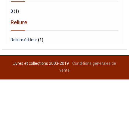
0
(1)
Reliure
Reliure éditeur
(1)
Livres et collections 2003-2019
Conditions générales de
vente