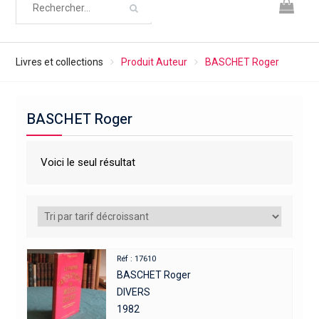
Livres et collections
Produit Auteur
BASCHET Roger
BASCHET Roger
Voici le seul résultat
Réf : 17610
BASCHET Roger
DIVERS
1982