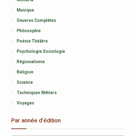
Musique
Oeuvres Complètes
Philosophie
Poésie Théâtre
Psychologie Sociologie
Régionalisme
Religion
Science
Techniques Métiers
Voyages
Par année d’édition