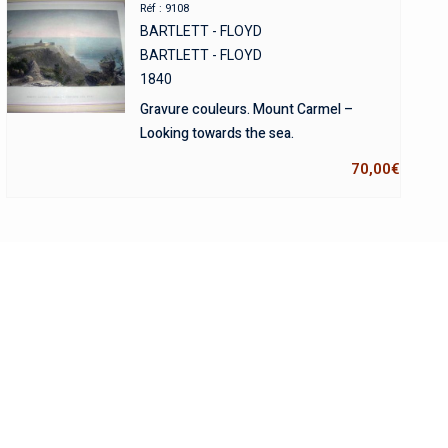
Réf : 9108
BARTLETT - FLOYD
BARTLETT - FLOYD
1840
Gravure couleurs. Mount Carmel –
Looking towards the sea.
70,00
€