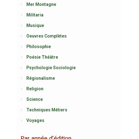
Mer Montagne
Militaria
Musique
Oeuvres Complètes
Philosophie
Poésie Théâtre
Psychologie Sociologie
Régionalisme
Religion
Science
Techniques Métiers
Voyages
Par année d’édition