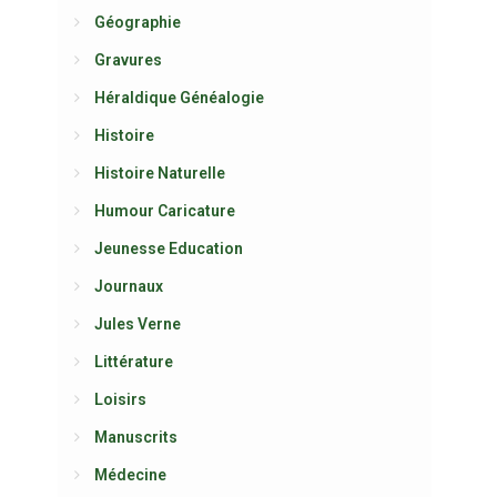
Géographie
Gravures
Héraldique Généalogie
Histoire
Histoire Naturelle
Humour Caricature
Jeunesse Education
Journaux
Jules Verne
Littérature
Loisirs
Manuscrits
Médecine