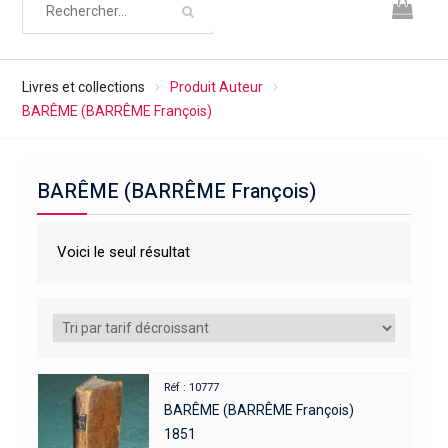
Livres et collections
Produit Auteur
BARÊME (BARRÊME François)
BARÊME (BARRÊME François)
Voici le seul résultat
Réf : 10777
BARÊME (BARRÊME François)
1851