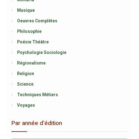
Musique
Oeuvres Complètes
Philosophie
Poésie Théâtre
Psychologie Sociologie
Régionalisme
Religion
Science
Techniques Métiers
Voyages
Par année d’édition