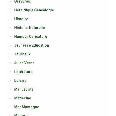
Gravures
Héraldique Généalogie
Histoire
Histoire Naturelle
Humour Caricature
Jeunesse Education
Journaux
Jules Verne
Littérature
Loisirs
Manuscrits
Médecine
Mer Montagne
Militaria