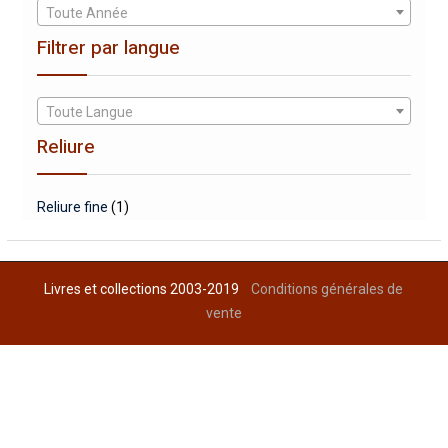
Toute Année
Filtrer par langue
Toute Langue
Reliure
Reliure fine
(1)
Livres et collections 2003-2019
Conditions générales de
vente