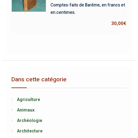
Comptes-faits de Barême, en francs et
en centimes.
30,00
€
Dans cette catégorie
Agriculture
Animaux
Archéologie
Architecture