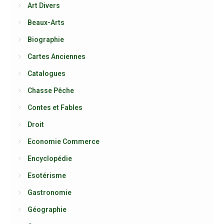
Art Divers
Beaux-Arts
Biographie
Cartes Anciennes
Catalogues
Chasse Pêche
Contes et Fables
Droit
Economie Commerce
Encyclopédie
Esotérisme
Gastronomie
Géographie