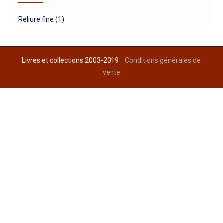
Reliure fine
(1)
Livres et collections 2003-2019
Conditions générales de
vente