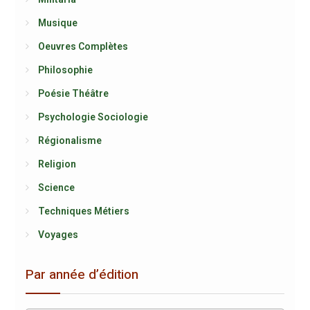
Musique
Oeuvres Complètes
Philosophie
Poésie Théâtre
Psychologie Sociologie
Régionalisme
Religion
Science
Techniques Métiers
Voyages
Par année d’édition