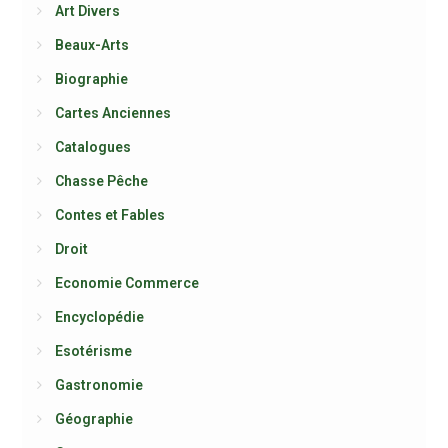
Art Divers
Beaux-Arts
Biographie
Cartes Anciennes
Catalogues
Chasse Pêche
Contes et Fables
Droit
Economie Commerce
Encyclopédie
Esotérisme
Gastronomie
Géographie