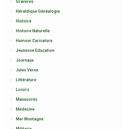
Gravures
Héraldique Généalogie
Histoire
Histoire Naturelle
Humour Caricature
Jeunesse Education
Journaux
Jules Verne
Littérature
Loisirs
Manuscrits
Médecine
Mer Montagne
Militaria