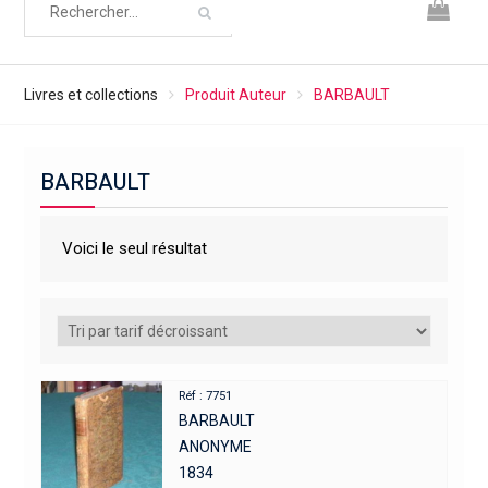
Livres et collections
Produit Auteur
BARBAULT
BARBAULT
Voici le seul résultat
Réf : 7751
BARBAULT
ANONYME
1834