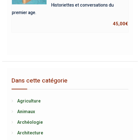
Historiettes et conversations du
premier age.
45,00
€
Dans cette catégorie
Agriculture
Animaux
Archéologie
Architecture