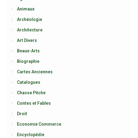
Animaux
Archéologie
Architecture
Art Divers
Beaux-Arts
Biographie
Cartes Anciennes
Catalogues
Chasse Pêche
Contes et Fables
Droit
Economie Commerce
Encyclopédie