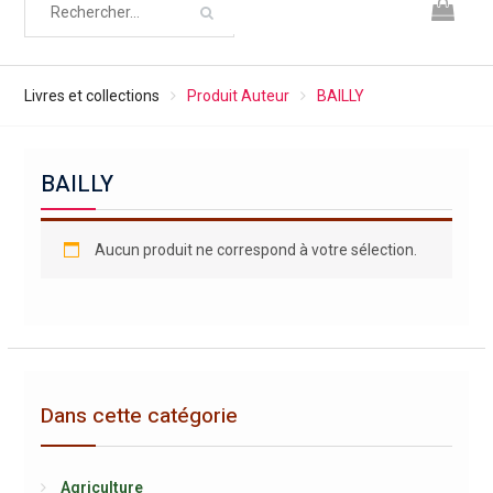
Livres et collections
Produit Auteur
BAILLY
BAILLY
Aucun produit ne correspond à votre sélection.
Dans cette catégorie
Agriculture