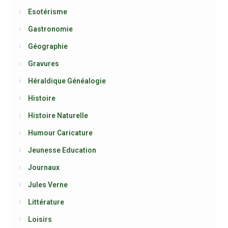
Esotérisme
Gastronomie
Géographie
Gravures
Héraldique Généalogie
Histoire
Histoire Naturelle
Humour Caricature
Jeunesse Education
Journaux
Jules Verne
Littérature
Loisirs