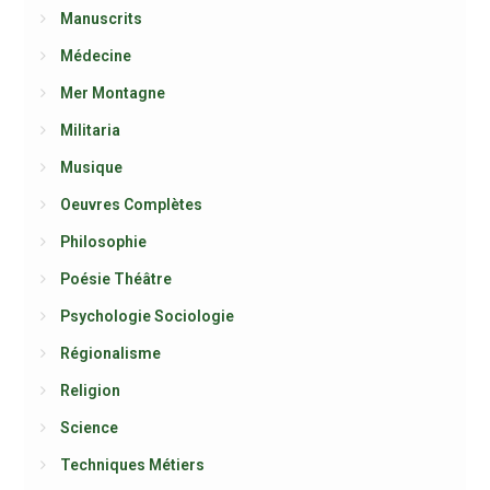
Manuscrits
Médecine
Mer Montagne
Militaria
Musique
Oeuvres Complètes
Philosophie
Poésie Théâtre
Psychologie Sociologie
Régionalisme
Religion
Science
Techniques Métiers