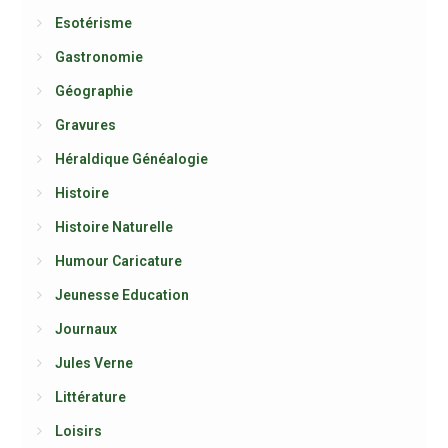
Esotérisme
Gastronomie
Géographie
Gravures
Héraldique Généalogie
Histoire
Histoire Naturelle
Humour Caricature
Jeunesse Education
Journaux
Jules Verne
Littérature
Loisirs