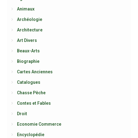
Animaux
Archéologie
Architecture
Art Divers
Beaux-Arts
Biographie
Cartes Anciennes
Catalogues
Chasse Pêche
Contes et Fables
Droit
Economie Commerce
Encyclopédie