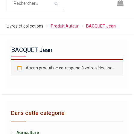
Livres et collections
Produit Auteur
BACQUET Jean
BACQUET Jean
Aucun produit ne correspond à votre sélection.
Dans cette catégorie
Agriculture