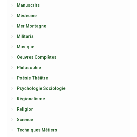
Manuscrits
Médecine
Mer Montagne
Militaria
Musique
Oeuvres Complètes
Philosophie
Poésie Théâtre
Psychologie Sociologie
Régionalisme
Religion
Science
Techniques Métiers