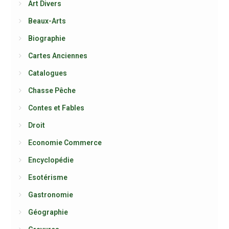
Art Divers
Beaux-Arts
Biographie
Cartes Anciennes
Catalogues
Chasse Pêche
Contes et Fables
Droit
Economie Commerce
Encyclopédie
Esotérisme
Gastronomie
Géographie