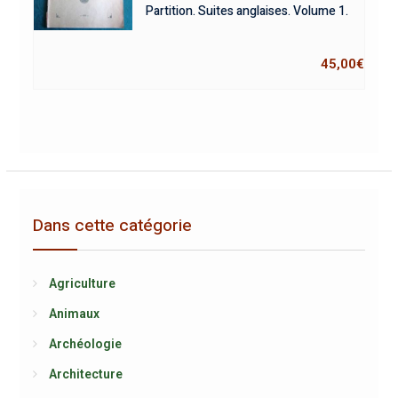
Partition. Suites anglaises. Volume 1.
45,00
€
Dans cette catégorie
Agriculture
Animaux
Archéologie
Architecture