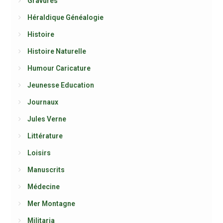
Gravures
Héraldique Généalogie
Histoire
Histoire Naturelle
Humour Caricature
Jeunesse Education
Journaux
Jules Verne
Littérature
Loisirs
Manuscrits
Médecine
Mer Montagne
Militaria