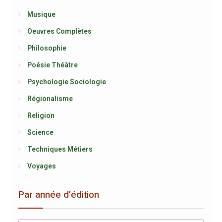
Musique
Oeuvres Complètes
Philosophie
Poésie Théâtre
Psychologie Sociologie
Régionalisme
Religion
Science
Techniques Métiers
Voyages
Par année d’édition