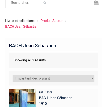
Livres et collections
Produit Auteur
BACH Jean Sébastien
BACH Jean Sébastien
Showing all 3 results
Réf : 12309
BACH Jean Sébastien
1910