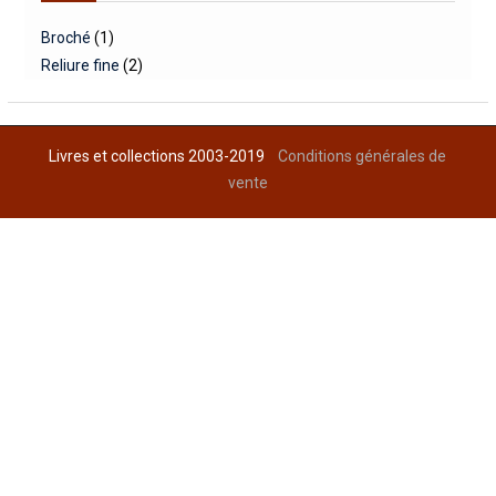
Broché
(1)
Reliure fine
(2)
Livres et collections 2003-2019
Conditions générales de
vente