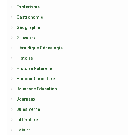
Esotérisme
Gastronomie
Géographie
Gravures
Héraldique Généalogie
Histoire
Histoire Naturelle
Humour Caricature
Jeunesse Education
Journaux
Jules Verne
Littérature
Loisirs