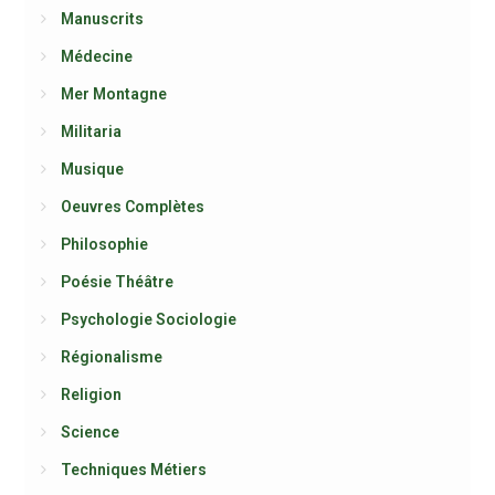
Manuscrits
Médecine
Mer Montagne
Militaria
Musique
Oeuvres Complètes
Philosophie
Poésie Théâtre
Psychologie Sociologie
Régionalisme
Religion
Science
Techniques Métiers