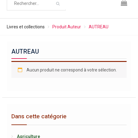
Livres et collections
Produit Auteur
AUTREAU
AUTREAU
Aucun produit ne correspond à votre sélection.
Dans cette catégorie
Agriculture