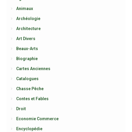
Animaux
Archéologie
Architecture
Art Divers
Beaux-Arts
Biographie
Cartes Anciennes
Catalogues
Chasse Pêche
Contes et Fables
Droit
Economie Commerce
Encyclopédie