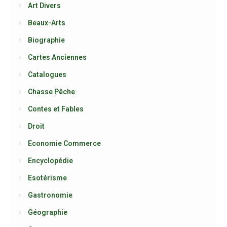
Art Divers
Beaux-Arts
Biographie
Cartes Anciennes
Catalogues
Chasse Pêche
Contes et Fables
Droit
Economie Commerce
Encyclopédie
Esotérisme
Gastronomie
Géographie