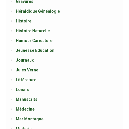
Gravures
Héraldique Généalogie
Histoire
Histoire Naturelle
Humour Caricature
Jeunesse Education
Journaux
Jules Verne
Littérature
Loisirs
Manuscrits
Médecine
Mer Montagne
Militaria