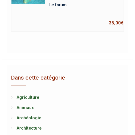
Le forum.
35,00
€
Dans cette catégorie
Agriculture
Animaux
Archéologie
Architecture