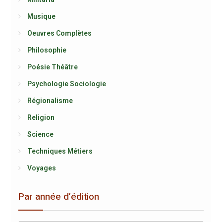
Musique
Oeuvres Complètes
Philosophie
Poésie Théâtre
Psychologie Sociologie
Régionalisme
Religion
Science
Techniques Métiers
Voyages
Par année d’édition