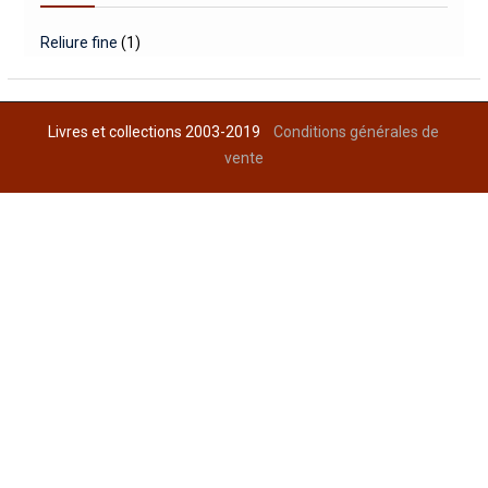
Reliure fine
(1)
Livres et collections 2003-2019
Conditions générales de
vente