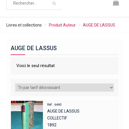
Livres et collections
Produit Auteur
AUGE DE LASSUS
AUGE DE LASSUS
Voici le seul résultat
Réf : 6440
AUGE DE LASSUS
COLLECTIF
1892