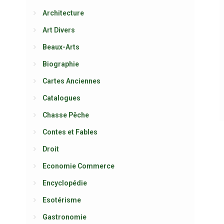
Architecture
Art Divers
Beaux-Arts
Biographie
Cartes Anciennes
Catalogues
Chasse Pêche
Contes et Fables
Droit
Economie Commerce
Encyclopédie
Esotérisme
Gastronomie