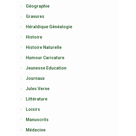
Géographie
Gravures
Héraldique Généalogie
Histoire
Histoire Naturelle
Humour Caricature
Jeunesse Education
Journaux
Jules Verne
Littérature
Loisirs
Manuscrits
Médecine