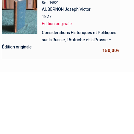
Réf : 16004
AUBERNON Joseph Victor
1827
Edition originale
Considérations Historiques et Politiques
sur la Russie, l’Autriche et la Prusse –
Édition originale.
150,00
€