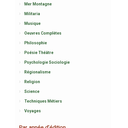
Mer Montagne
Militaria
Musique
Oeuvres Complètes
Philosophie
Poésie Théâtre
Psychologie Sociologie
Régionalisme
Religion
Science
Techniques Métiers
Voyages
Par année d’édition