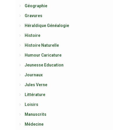
Géographie
Gravures
Héraldique Généalogie
Histoire
Histoire Naturelle
Humour Caricature
Jeunesse Education
Journaux
Jules Verne
Littérature
Loisirs
Manuscrits
Médecine