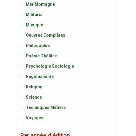
Mer Montagne
Militaria
Musique
Oeuvres Complètes
Philosophie
Poésie Théâtre
Psychologie Sociologie
Régionalisme
Religion
Science
Techniques Métiers
Voyages
Par année d’édition