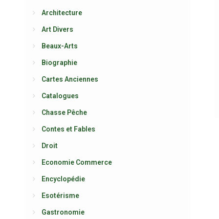
Architecture
Art Divers
Beaux-Arts
Biographie
Cartes Anciennes
Catalogues
Chasse Pêche
Contes et Fables
Droit
Economie Commerce
Encyclopédie
Esotérisme
Gastronomie