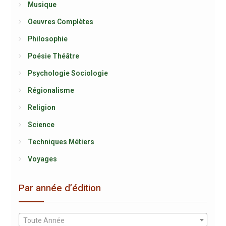
Musique
Oeuvres Complètes
Philosophie
Poésie Théâtre
Psychologie Sociologie
Régionalisme
Religion
Science
Techniques Métiers
Voyages
Par année d’édition
Toute Année