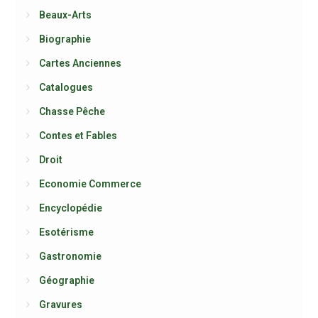
Beaux-Arts
Biographie
Cartes Anciennes
Catalogues
Chasse Pêche
Contes et Fables
Droit
Economie Commerce
Encyclopédie
Esotérisme
Gastronomie
Géographie
Gravures