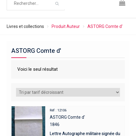
Livres et collections
Produit Auteur
ASTORG Comte d'
ASTORG Comte d'
Voici le seul résultat
Réf : 12106
ASTORG Comte d'
1846
Lettre Autographe militaire signée du