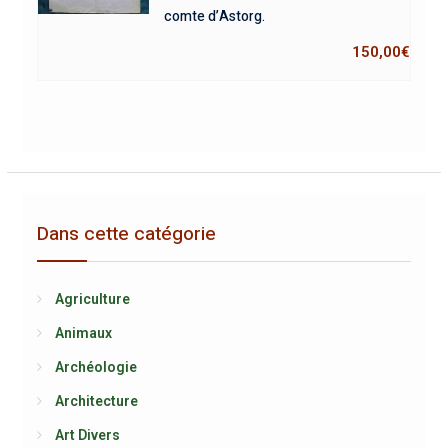
comte d’Astorg.
150,00
€
Dans cette catégorie
Agriculture
Animaux
Archéologie
Architecture
Art Divers