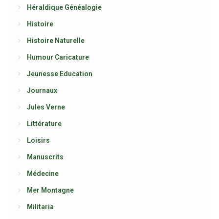
Héraldique Généalogie
Histoire
Histoire Naturelle
Humour Caricature
Jeunesse Education
Journaux
Jules Verne
Littérature
Loisirs
Manuscrits
Médecine
Mer Montagne
Militaria