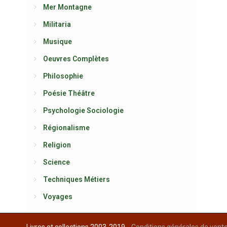
Mer Montagne
Militaria
Musique
Oeuvres Complètes
Philosophie
Poésie Théâtre
Psychologie Sociologie
Régionalisme
Religion
Science
Techniques Métiers
Voyages