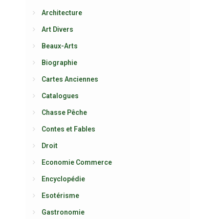
Architecture
Art Divers
Beaux-Arts
Biographie
Cartes Anciennes
Catalogues
Chasse Pêche
Contes et Fables
Droit
Economie Commerce
Encyclopédie
Esotérisme
Gastronomie