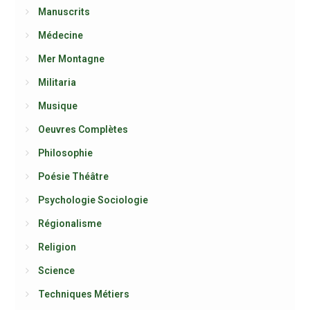
Manuscrits
Médecine
Mer Montagne
Militaria
Musique
Oeuvres Complètes
Philosophie
Poésie Théâtre
Psychologie Sociologie
Régionalisme
Religion
Science
Techniques Métiers