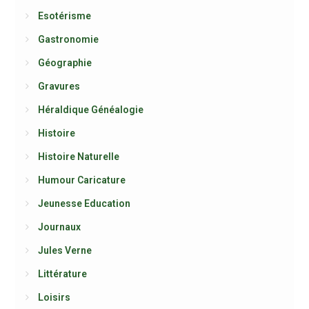
Esotérisme
Gastronomie
Géographie
Gravures
Héraldique Généalogie
Histoire
Histoire Naturelle
Humour Caricature
Jeunesse Education
Journaux
Jules Verne
Littérature
Loisirs