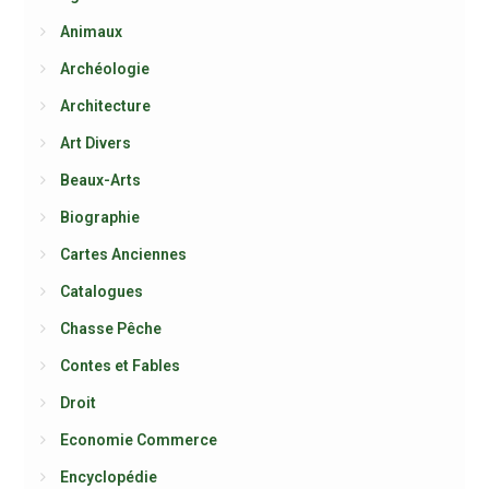
Animaux
Archéologie
Architecture
Art Divers
Beaux-Arts
Biographie
Cartes Anciennes
Catalogues
Chasse Pêche
Contes et Fables
Droit
Economie Commerce
Encyclopédie