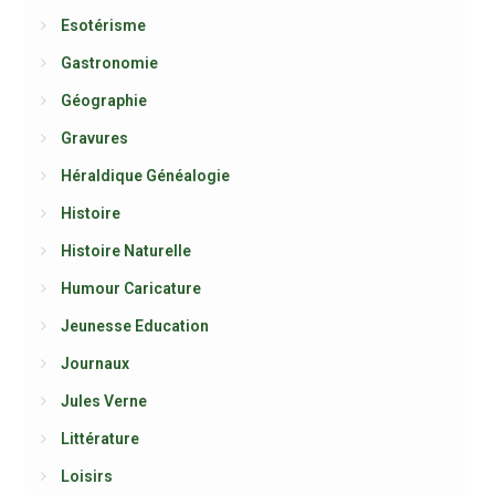
Esotérisme
Gastronomie
Géographie
Gravures
Héraldique Généalogie
Histoire
Histoire Naturelle
Humour Caricature
Jeunesse Education
Journaux
Jules Verne
Littérature
Loisirs