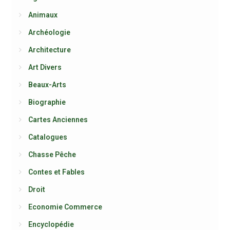
Animaux
Archéologie
Architecture
Art Divers
Beaux-Arts
Biographie
Cartes Anciennes
Catalogues
Chasse Pêche
Contes et Fables
Droit
Economie Commerce
Encyclopédie