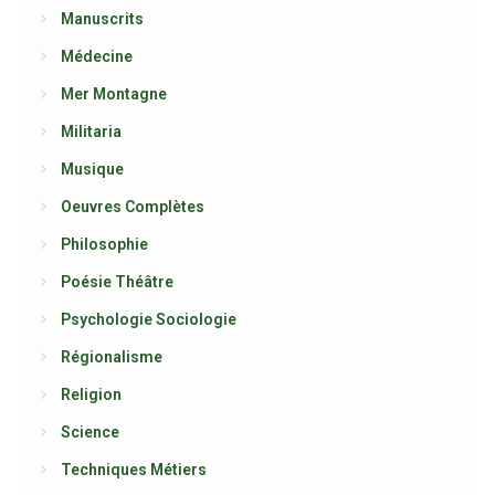
Manuscrits
Médecine
Mer Montagne
Militaria
Musique
Oeuvres Complètes
Philosophie
Poésie Théâtre
Psychologie Sociologie
Régionalisme
Religion
Science
Techniques Métiers