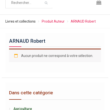
Livres et collections
Produit Auteur
ARNAUD Robert
ARNAUD Robert
Aucun produit ne correspond à votre sélection.
Dans cette catégorie
Agriculture