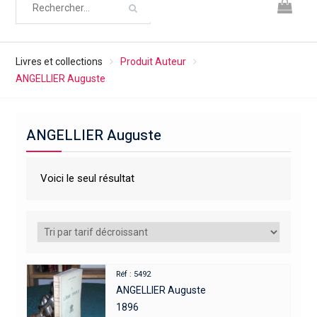
Livres et collections
Produit Auteur
ANGELLIER Auguste
ANGELLIER Auguste
Voici le seul résultat
Réf : 5492
ANGELLIER Auguste
1896