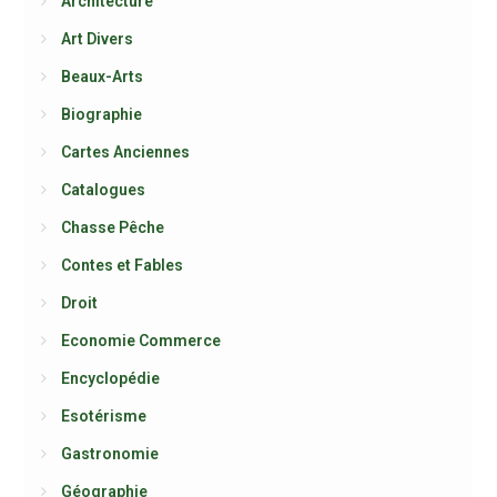
Architecture
Art Divers
Beaux-Arts
Biographie
Cartes Anciennes
Catalogues
Chasse Pêche
Contes et Fables
Droit
Economie Commerce
Encyclopédie
Esotérisme
Gastronomie
Géographie