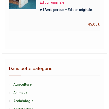
Edition originale
A l’Amie perdue – Édition originale.
45,00
€
Dans cette catégorie
Agriculture
Animaux
Archéologie