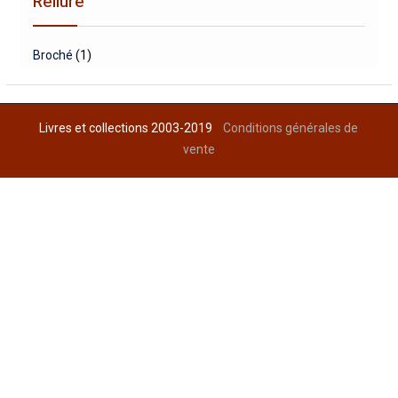
Reliure
Broché
(1)
Livres et collections 2003-2019
Conditions générales de
vente