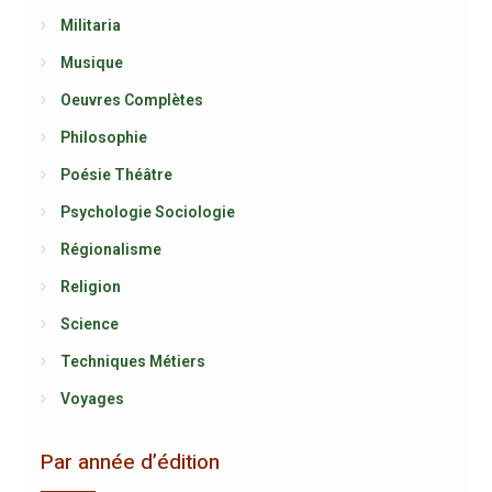
Militaria
Musique
Oeuvres Complètes
Philosophie
Poésie Théâtre
Psychologie Sociologie
Régionalisme
Religion
Science
Techniques Métiers
Voyages
Par année d’édition