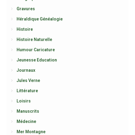
Gravures
Héraldique Généalogie
Histoire
Histoire Naturelle
Humour Caricature
Jeunesse Education
Journaux
Jules Verne
Littérature
Loisirs
Manuscrits
Médecine
Mer Montagne