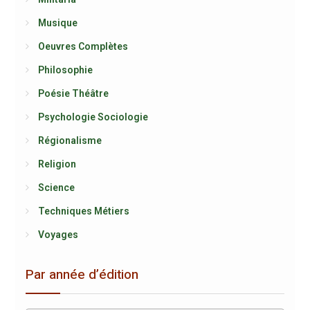
Musique
Oeuvres Complètes
Philosophie
Poésie Théâtre
Psychologie Sociologie
Régionalisme
Religion
Science
Techniques Métiers
Voyages
Par année d’édition