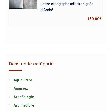
Lettre Autographe militaire signée
d’André.
150,00
€
Dans cette catégorie
Agriculture
Animaux
Archéologie
Architecture