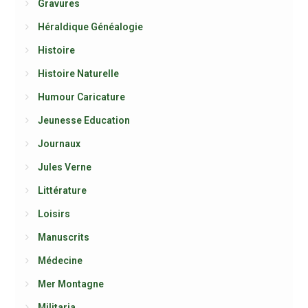
Gravures
Héraldique Généalogie
Histoire
Histoire Naturelle
Humour Caricature
Jeunesse Education
Journaux
Jules Verne
Littérature
Loisirs
Manuscrits
Médecine
Mer Montagne
Militaria