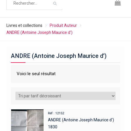
Livres et collections
Produit Auteur
ANDRE (Antoine Joseph Maurice d')
ANDRE (Antoine Joseph Maurice d')
Voici le seul résultat
Réf : 12152
ANDRE (Antoine Joseph Maurice d')
1830