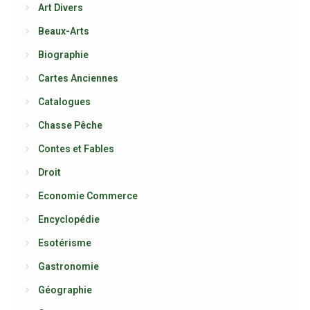
Art Divers
Beaux-Arts
Biographie
Cartes Anciennes
Catalogues
Chasse Pêche
Contes et Fables
Droit
Economie Commerce
Encyclopédie
Esotérisme
Gastronomie
Géographie