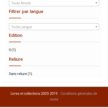
Toute Année
Filtrer par langue
Toute Langue
Edition
0
(1)
Reliure
Sans reliure
(1)
Livres et collections 2003-2019
Conditions générales de
vente