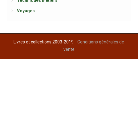
Techniques Métiers
Voyages
Livres et collections 2003-2019
Conditions générales de
vente