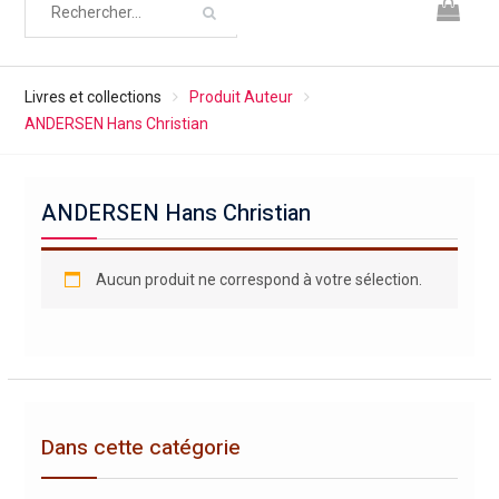
Livres et collections
Produit Auteur
ANDERSEN Hans Christian
ANDERSEN Hans Christian
Aucun produit ne correspond à votre sélection.
Dans cette catégorie