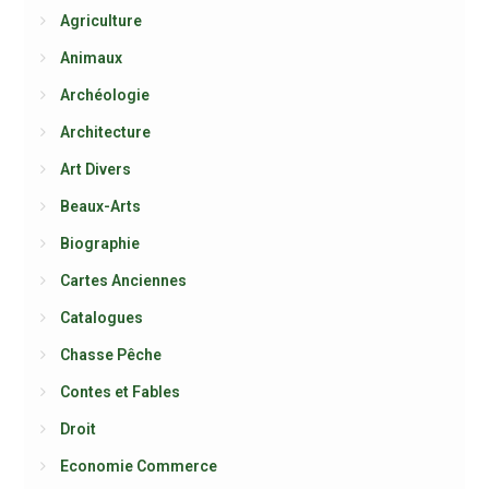
Agriculture
Animaux
Archéologie
Architecture
Art Divers
Beaux-Arts
Biographie
Cartes Anciennes
Catalogues
Chasse Pêche
Contes et Fables
Droit
Economie Commerce