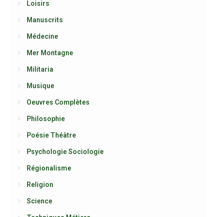
Loisirs
Manuscrits
Médecine
Mer Montagne
Militaria
Musique
Oeuvres Complètes
Philosophie
Poésie Théâtre
Psychologie Sociologie
Régionalisme
Religion
Science