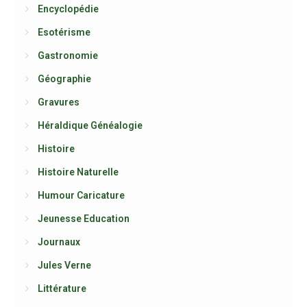
Encyclopédie
Esotérisme
Gastronomie
Géographie
Gravures
Héraldique Généalogie
Histoire
Histoire Naturelle
Humour Caricature
Jeunesse Education
Journaux
Jules Verne
Littérature