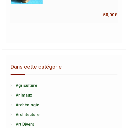
50,00
€
Dans cette catégorie
Agriculture
Animaux
Archéologie
Architecture
Art Divers