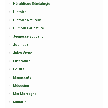
Héraldique Généalogie
Histoire
Histoire Naturelle
Humour Caricature
Jeunesse Education
Journaux
Jules Verne
Littérature
Loisirs
Manuscrits
Médecine
Mer Montagne
Militaria