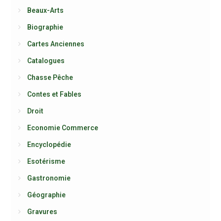
Beaux-Arts
Biographie
Cartes Anciennes
Catalogues
Chasse Pêche
Contes et Fables
Droit
Economie Commerce
Encyclopédie
Esotérisme
Gastronomie
Géographie
Gravures