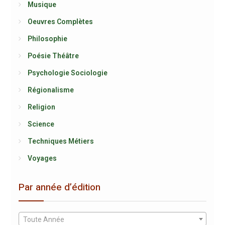
Musique
Oeuvres Complètes
Philosophie
Poésie Théâtre
Psychologie Sociologie
Régionalisme
Religion
Science
Techniques Métiers
Voyages
Par année d’édition
Toute Année