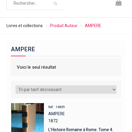
Livres et collections
Produit Auteur
AMPERE
AMPERE
Voici le seul résultat
Réf : 14839
AMPERE
1872
L’Histoire Romaine à Rome. Tome 4.