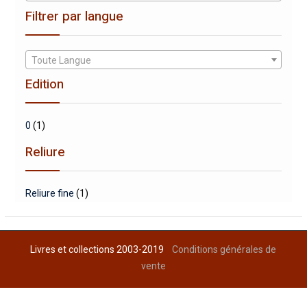
Filtrer par langue
Toute Langue
Edition
0
(1)
Reliure
Reliure fine
(1)
Livres et collections 2003-2019
Conditions générales de
vente