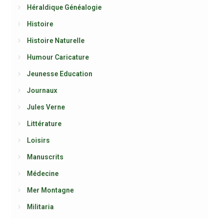
Héraldique Généalogie
Histoire
Histoire Naturelle
Humour Caricature
Jeunesse Education
Journaux
Jules Verne
Littérature
Loisirs
Manuscrits
Médecine
Mer Montagne
Militaria