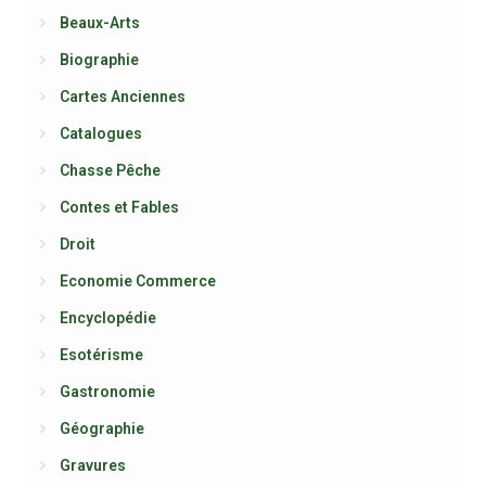
Beaux-Arts
Biographie
Cartes Anciennes
Catalogues
Chasse Pêche
Contes et Fables
Droit
Economie Commerce
Encyclopédie
Esotérisme
Gastronomie
Géographie
Gravures