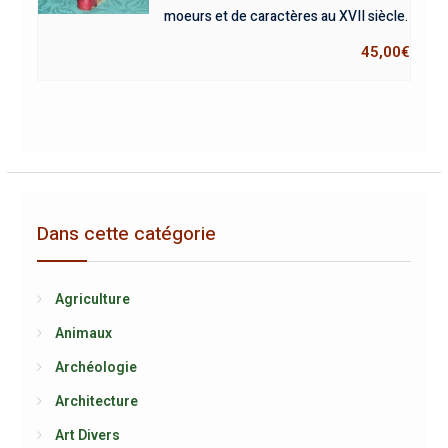
moeurs et de caractères au XVII siècle.
45,00
€
Dans cette catégorie
Agriculture
Animaux
Archéologie
Architecture
Art Divers