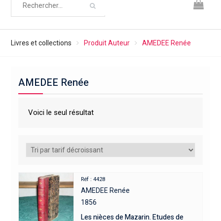
Livres et collections
Produit Auteur
AMEDEE Renée
AMEDEE Renée
Voici le seul résultat
Réf : 4428
AMEDEE Renée
1856
Les nièces de Mazarin. Etudes de