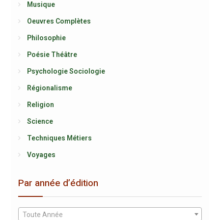
Musique
Oeuvres Complètes
Philosophie
Poésie Théâtre
Psychologie Sociologie
Régionalisme
Religion
Science
Techniques Métiers
Voyages
Par année d’édition
Toute Année