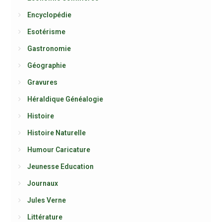
Encyclopédie
Esotérisme
Gastronomie
Géographie
Gravures
Héraldique Généalogie
Histoire
Histoire Naturelle
Humour Caricature
Jeunesse Education
Journaux
Jules Verne
Littérature