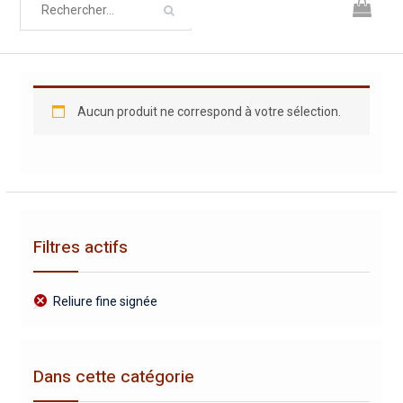
Aucun produit ne correspond à votre sélection.
Filtres actifs
Reliure fine signée
Dans cette catégorie