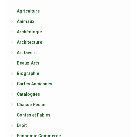
Agriculture
Animaux
Archéologie
Architecture
Art Divers
Beaux-Arts
Biographie
Cartes Anciennes
Catalogues
Chasse Pêche
Contes et Fables
Droit
Economie Commerce