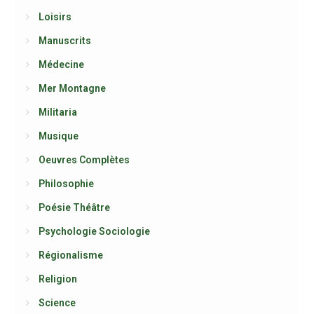
Loisirs
Manuscrits
Médecine
Mer Montagne
Militaria
Musique
Oeuvres Complètes
Philosophie
Poésie Théâtre
Psychologie Sociologie
Régionalisme
Religion
Science