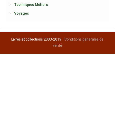
Techniques Métiers
Voyages
Livres et collections 2003-2019
Conditions générales de
vente