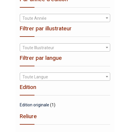
Toute Année
Filtrer par illustrateur
Toute Illustrateur
Filtrer par langue
Toute Langue
Edition
Edition originale
(1)
Reliure