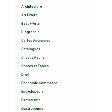
Architecture
Art Divers
Beaux-Arts
Biographie
Cartes Anciennes
Catalogues
Chasse Pêche
Contes et Fables
Droit
Economie Commerce
Encyclopédie
Esotérisme
Gastronomie