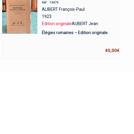
Réf : 19479
ALIBERT François-Paul
1923
Edition originale
AUBERT Jean
Élégies romaines – Edition originale.
40,00
€