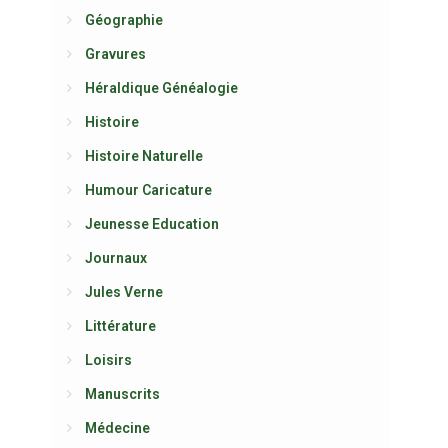
Géographie
Gravures
Héraldique Généalogie
Histoire
Histoire Naturelle
Humour Caricature
Jeunesse Education
Journaux
Jules Verne
Littérature
Loisirs
Manuscrits
Médecine