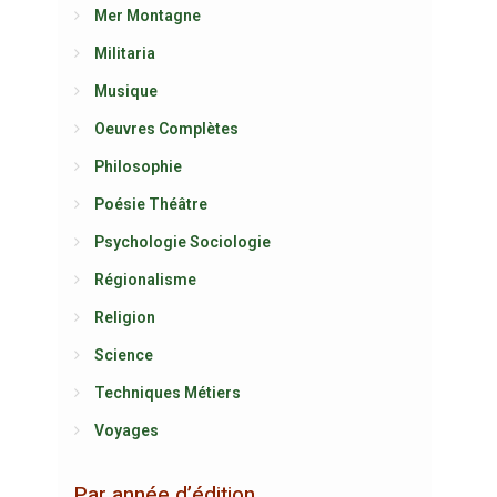
Mer Montagne
Militaria
Musique
Oeuvres Complètes
Philosophie
Poésie Théâtre
Psychologie Sociologie
Régionalisme
Religion
Science
Techniques Métiers
Voyages
Par année d’édition