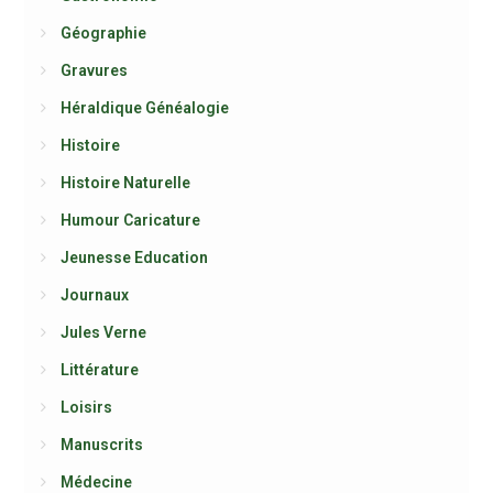
Géographie
Gravures
Héraldique Généalogie
Histoire
Histoire Naturelle
Humour Caricature
Jeunesse Education
Journaux
Jules Verne
Littérature
Loisirs
Manuscrits
Médecine