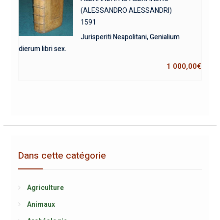
(ALESSANDRO ALESSANDRI)
1591
Jurisperiti Neapolitani, Genialium
dierum libri sex.
1 000,00
€
Dans cette catégorie
Agriculture
Animaux