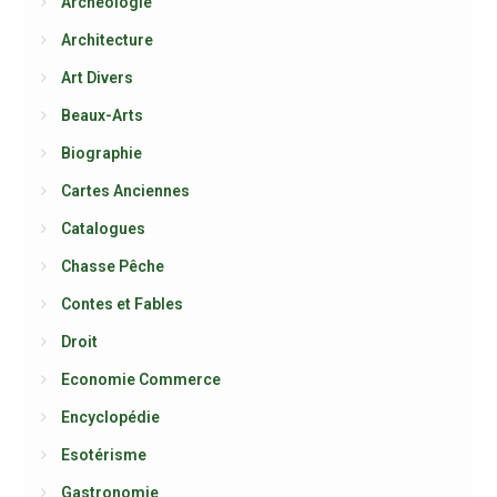
Archéologie
Architecture
Art Divers
Beaux-Arts
Biographie
Cartes Anciennes
Catalogues
Chasse Pêche
Contes et Fables
Droit
Economie Commerce
Encyclopédie
Esotérisme
Gastronomie