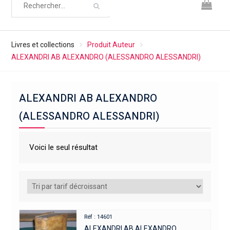
Livres et collections
Produit Auteur
ALEXANDRI AB ALEXANDRO (ALESSANDRO ALESSANDRI)
ALEXANDRI AB ALEXANDRO
(ALESSANDRO ALESSANDRI)
Voici le seul résultat
Réf : 14601
ALEXANDRI AB ALEXANDRO