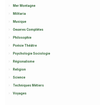
Mer Montagne
Militaria
Musique
Oeuvres Complètes
Philosophie
Poésie Théâtre
Psychologie Sociologie
Régionalisme
Religion
Science
Techniques Métiers
Voyages