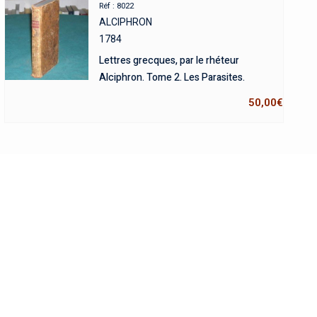
Réf : 8022
ALCIPHRON
1784
Lettres grecques, par le rhéteur
Alciphron. Tome 2. Les Parasites.
50,00
€