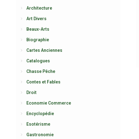
Architecture
Art Divers
Beaux-Arts
Biographie
Cartes Anciennes
Catalogues
Chasse Pêche
Contes et Fables
Droit
Economie Commerce
Encyclopédie
Esotérisme
Gastronomie