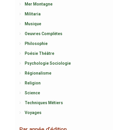
Mer Montagne
Militaria
Musique
Oeuvres Complètes
Philosophie
Poésie Théâtre
Psychologie Sociologie
Régionalisme
Religion
Science
Techniques Métiers
Voyages
Par année d’édition