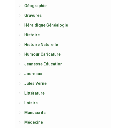
Géographie
Gravures
Héraldique Généalogie
Histoire
Histoire Naturelle
Humour Caricature
Jeunesse Education
Journaux
Jules Verne
Littérature
Loisirs
Manuscrits
Médecine