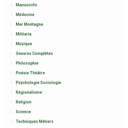
Manuscrits
Médecine
Mer Montagne
Militaria
Musique
Oeuvres Complètes
Philosophie
Poésie Théâtre
Psychologie Sociologie
Régionalisme
Religion
Science
Techniques Métiers