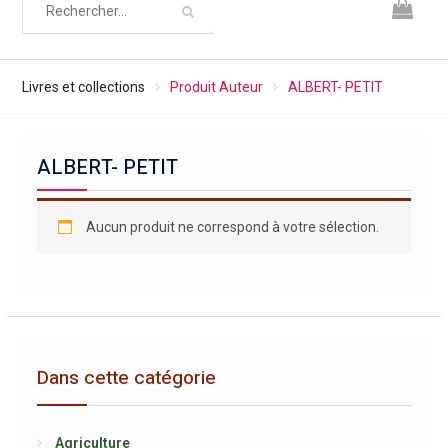
Livres et collections
Produit Auteur
ALBERT- PETIT
ALBERT- PETIT
Aucun produit ne correspond à votre sélection.
Dans cette catégorie
Agriculture