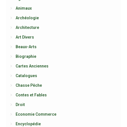
Animaux
Archéologie
Architecture
Art Divers
Beaux-Arts
Biographie
Cartes Anciennes
Catalogues
Chasse Pêche
Contes et Fables
Droit
Economie Commerce
Encyclopédie