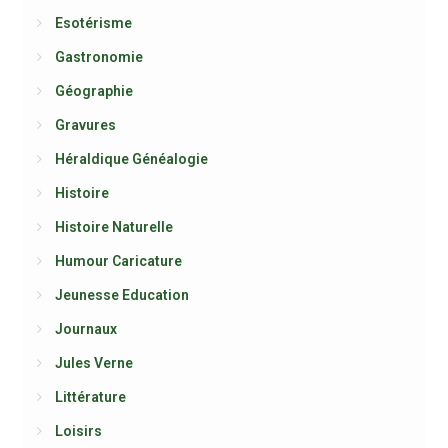
Esotérisme
Gastronomie
Géographie
Gravures
Héraldique Généalogie
Histoire
Histoire Naturelle
Humour Caricature
Jeunesse Education
Journaux
Jules Verne
Littérature
Loisirs