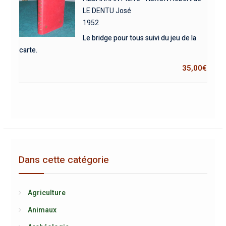
LE DENTU José
1952
Le bridge pour tous suivi du jeu de la
carte.
35,00
€
Dans cette catégorie
Agriculture
Animaux