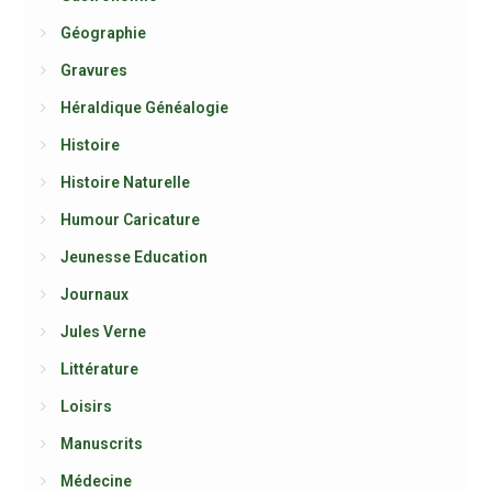
Géographie
Gravures
Héraldique Généalogie
Histoire
Histoire Naturelle
Humour Caricature
Jeunesse Education
Journaux
Jules Verne
Littérature
Loisirs
Manuscrits
Médecine