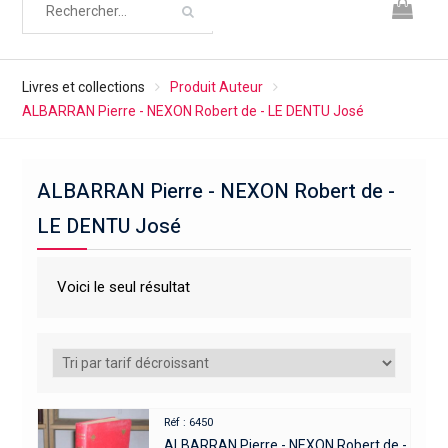
Livres et collections
Produit Auteur
ALBARRAN Pierre - NEXON Robert de - LE DENTU José
ALBARRAN Pierre - NEXON Robert de -
LE DENTU José
Voici le seul résultat
Réf : 6450
ALBARRAN Pierre - NEXON Robert de -