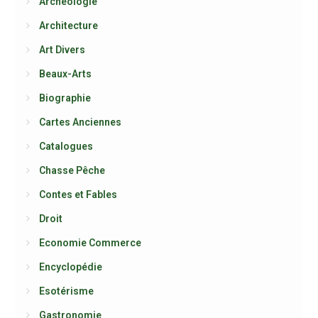
Archéologie
Architecture
Art Divers
Beaux-Arts
Biographie
Cartes Anciennes
Catalogues
Chasse Pêche
Contes et Fables
Droit
Economie Commerce
Encyclopédie
Esotérisme
Gastronomie