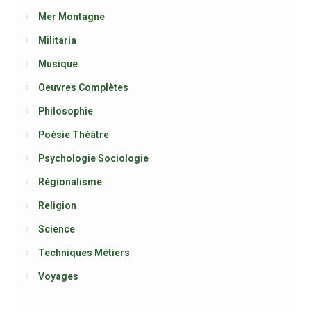
Mer Montagne
Militaria
Musique
Oeuvres Complètes
Philosophie
Poésie Théâtre
Psychologie Sociologie
Régionalisme
Religion
Science
Techniques Métiers
Voyages