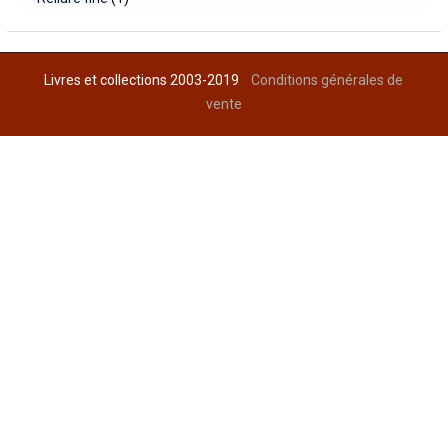
Livres et collections 2003-2019
Conditions générales de
vente