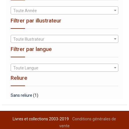
Toute Année
Filtrer par illustrateur
Toute Illustrateur
Filtrer par langue
Toute Langue
Reliure
Sans reliure
(1)
Livres et collections 2003-2019
Conditions générales de
vente