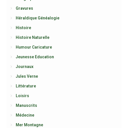
Gravures
Héraldique Généalogie
Histoire
Histoire Naturelle
Humour Caricature
Jeunesse Education
Journaux
Jules Verne
Littérature
Loisirs
Manuscrits
Médecine
Mer Montagne