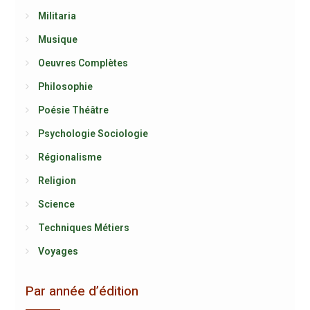
Militaria
Musique
Oeuvres Complètes
Philosophie
Poésie Théâtre
Psychologie Sociologie
Régionalisme
Religion
Science
Techniques Métiers
Voyages
Par année d’édition