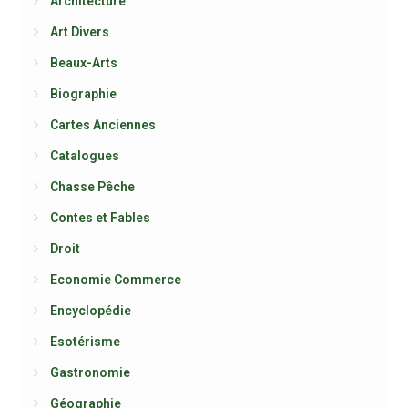
Architecture
Art Divers
Beaux-Arts
Biographie
Cartes Anciennes
Catalogues
Chasse Pêche
Contes et Fables
Droit
Economie Commerce
Encyclopédie
Esotérisme
Gastronomie
Géographie