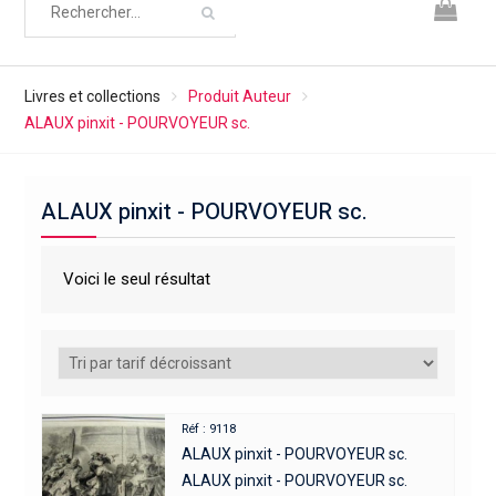
Livres et collections
Produit Auteur
ALAUX pinxit - POURVOYEUR sc.
ALAUX pinxit - POURVOYEUR sc.
Voici le seul résultat
Réf : 9118
ALAUX pinxit - POURVOYEUR sc.
ALAUX pinxit - POURVOYEUR sc.