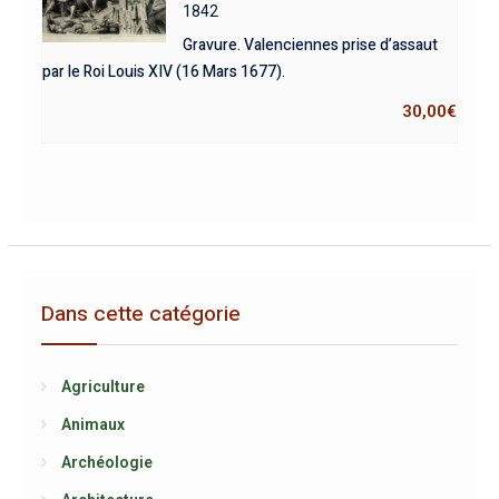
1842
Gravure. Valenciennes prise d’assaut
par le Roi Louis XIV (16 Mars 1677).
30,00
€
Dans cette catégorie
Agriculture
Animaux
Archéologie