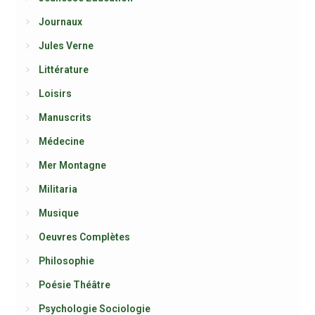
Journaux
Jules Verne
Littérature
Loisirs
Manuscrits
Médecine
Mer Montagne
Militaria
Musique
Oeuvres Complètes
Philosophie
Poésie Théâtre
Psychologie Sociologie