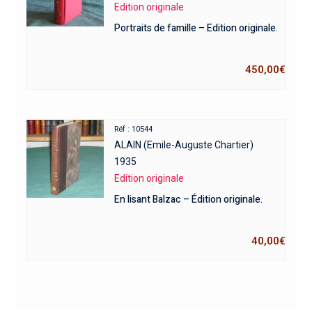
Edition originale
Portraits de famille – Edition originale.
450,00
€
Réf : 10544
ALAIN (Emile-Auguste Chartier)
1935
Edition originale
En lisant Balzac – Édition originale.
40,00
€