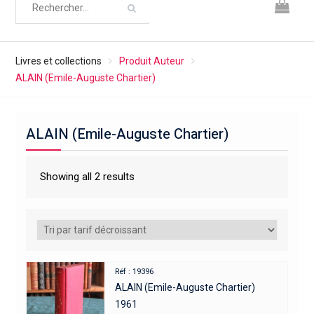
Livres et collections
Produit Auteur
ALAIN (Emile-Auguste Chartier)
ALAIN (Emile-Auguste Chartier)
Showing all 2 results
Réf : 19396
ALAIN (Emile-Auguste Chartier)
1961