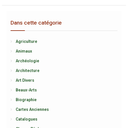
Dans cette catégorie
Agriculture
Animaux
Archéologie
Architecture
Art Divers
Beaux-Arts
Biographie
Cartes Anciennes
Catalogues