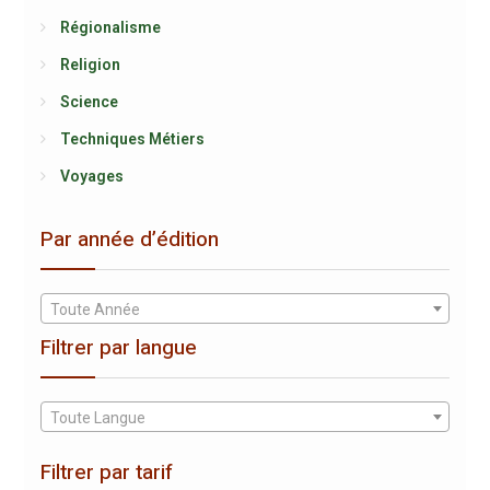
Régionalisme
Religion
Science
Techniques Métiers
Voyages
Par année d’édition
Toute Année
Filtrer par langue
Toute Langue
Filtrer par tarif