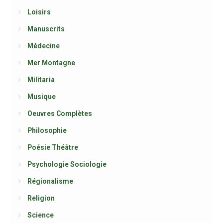
Loisirs
Manuscrits
Médecine
Mer Montagne
Militaria
Musique
Oeuvres Complètes
Philosophie
Poésie Théâtre
Psychologie Sociologie
Régionalisme
Religion
Science