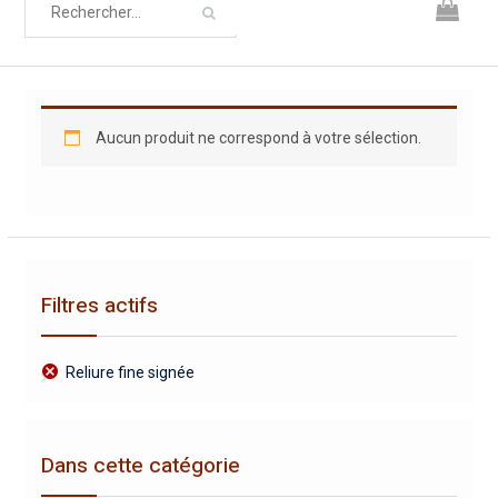
Aucun produit ne correspond à votre sélection.
Filtres actifs
Reliure fine signée
Dans cette catégorie