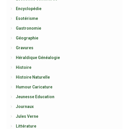
Encyclopédie
Esotérisme
Gastronomie
Géographie
Gravures
Héraldique Généalogie
Histoire
Histoire Naturelle
Humour Caricature
Jeunesse Education
Journaux
Jules Verne
Littérature