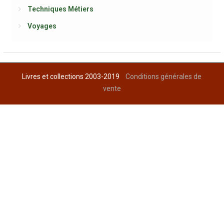
Techniques Métiers
Voyages
Livres et collections 2003-2019
Conditions générales de
vente