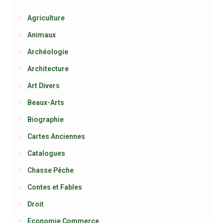
Agriculture
Animaux
Archéologie
Architecture
Art Divers
Beaux-Arts
Biographie
Cartes Anciennes
Catalogues
Chasse Pêche
Contes et Fables
Droit
Economie Commerce