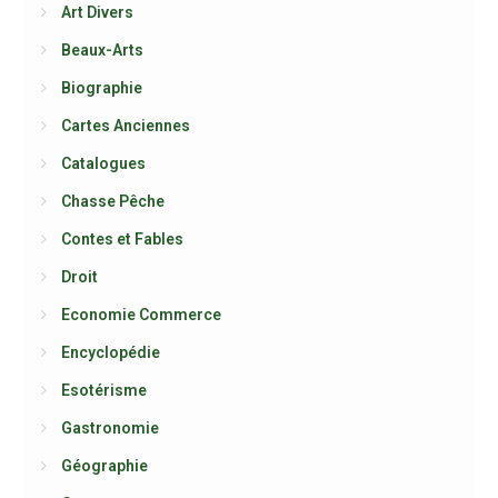
Art Divers
Beaux-Arts
Biographie
Cartes Anciennes
Catalogues
Chasse Pêche
Contes et Fables
Droit
Economie Commerce
Encyclopédie
Esotérisme
Gastronomie
Géographie