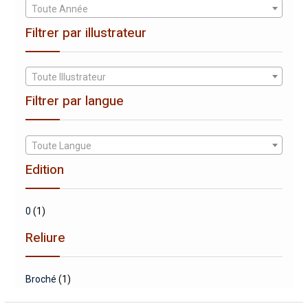
Toute Année
Filtrer par illustrateur
Toute Illustrateur
Filtrer par langue
Toute Langue
Edition
0
(1)
Reliure
Broché
(1)