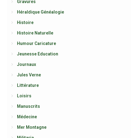
Gravures
Héraldique Généalogie
Histoire
Histoire Naturelle
Humour Caricature
Jeunesse Education
Journaux
Jules Verne
Littérature
Loisirs
Manuscrits
Médecine
Mer Montagne
Militaria