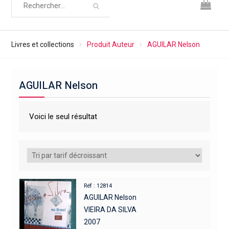
Livres et collections
Produit Auteur
AGUILAR Nelson
AGUILAR Nelson
Voici le seul résultat
Réf : 12814
AGUILAR Nelson
VIEIRA DA SILVA
2007