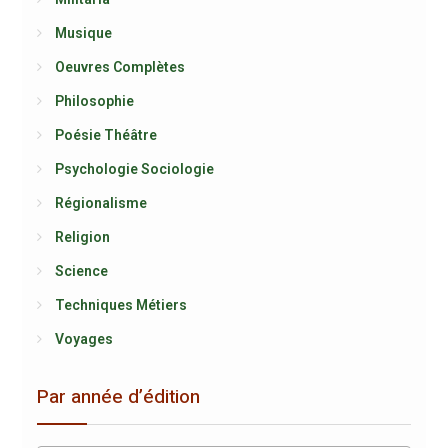
Musique
Oeuvres Complètes
Philosophie
Poésie Théâtre
Psychologie Sociologie
Régionalisme
Religion
Science
Techniques Métiers
Voyages
Par année d’édition