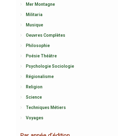
Mer Montagne
Militaria
Musique
Oeuvres Complètes
Philosophie
Poésie Théâtre
Psychologie Sociologie
Régionalisme
Religion
Science
Techniques Métiers
Voyages
Par année d’édition