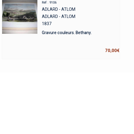
Réf : 9106
ADLARD - ATLOM
ADLARD - ATLOM
1837
Gravure couleurs. Bethany.
70,00
€