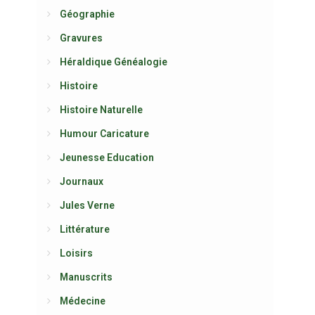
Géographie
Gravures
Héraldique Généalogie
Histoire
Histoire Naturelle
Humour Caricature
Jeunesse Education
Journaux
Jules Verne
Littérature
Loisirs
Manuscrits
Médecine