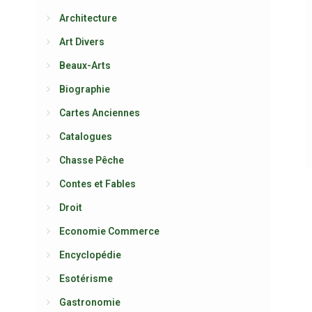
Architecture
Art Divers
Beaux-Arts
Biographie
Cartes Anciennes
Catalogues
Chasse Pêche
Contes et Fables
Droit
Economie Commerce
Encyclopédie
Esotérisme
Gastronomie