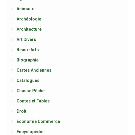
Animaux
Archéologie
Architecture
Art Divers
Beaux-Arts
Biographie
Cartes Anciennes
Catalogues
Chasse Pêche
Contes et Fables
Droit
Economie Commerce
Encyclopédie