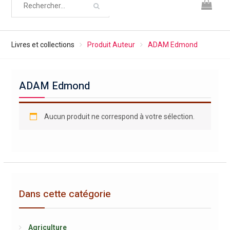
Livres et collections
Produit Auteur
ADAM Edmond
ADAM Edmond
Aucun produit ne correspond à votre sélection.
Dans cette catégorie
Agriculture