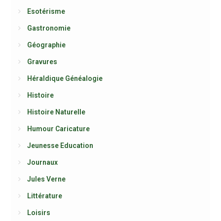
Esotérisme
Gastronomie
Géographie
Gravures
Héraldique Généalogie
Histoire
Histoire Naturelle
Humour Caricature
Jeunesse Education
Journaux
Jules Verne
Littérature
Loisirs