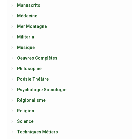
Manuscrits
Médecine
Mer Montagne
Militaria
Musique
Oeuvres Complètes
Philosophie
Poésie Théâtre
Psychologie Sociologie
Régionalisme
Religion
Science
Techniques Métiers