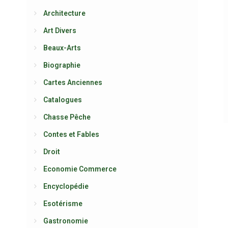
Architecture
Art Divers
Beaux-Arts
Biographie
Cartes Anciennes
Catalogues
Chasse Pêche
Contes et Fables
Droit
Economie Commerce
Encyclopédie
Esotérisme
Gastronomie