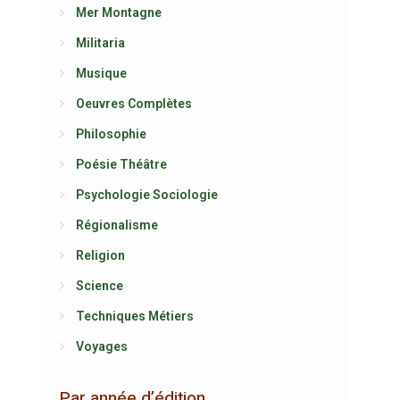
Mer Montagne
Militaria
Musique
Oeuvres Complètes
Philosophie
Poésie Théâtre
Psychologie Sociologie
Régionalisme
Religion
Science
Techniques Métiers
Voyages
Par année d’édition