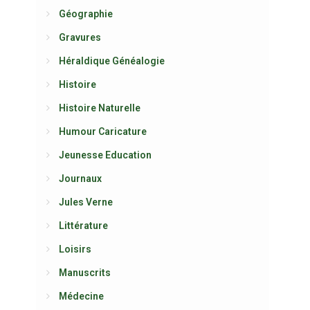
Géographie
Gravures
Héraldique Généalogie
Histoire
Histoire Naturelle
Humour Caricature
Jeunesse Education
Journaux
Jules Verne
Littérature
Loisirs
Manuscrits
Médecine