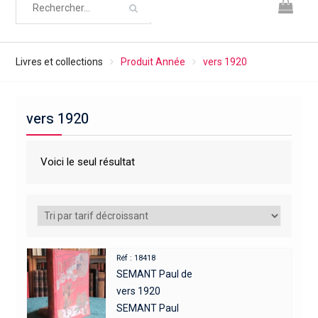
Livres et collections
Produit Année
vers 1920
vers 1920
Voici le seul résultat
Réf : 18418
SEMANT Paul de
vers 1920
SEMANT Paul