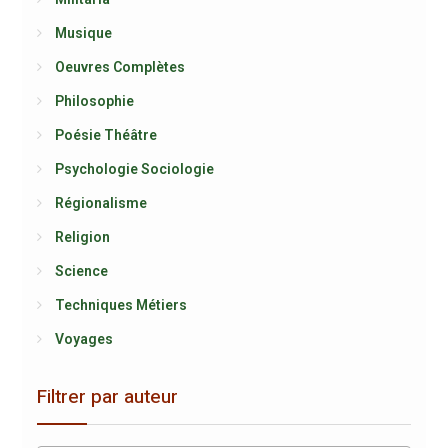
Musique
Oeuvres Complètes
Philosophie
Poésie Théâtre
Psychologie Sociologie
Régionalisme
Religion
Science
Techniques Métiers
Voyages
Filtrer par auteur