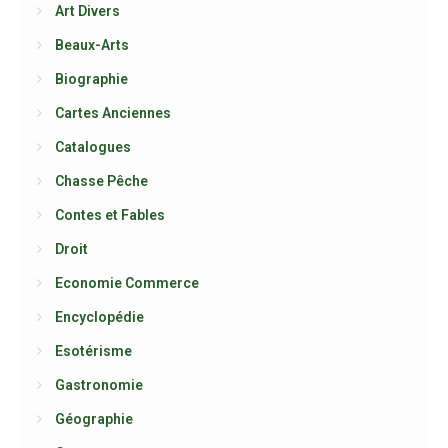
Art Divers
Beaux-Arts
Biographie
Cartes Anciennes
Catalogues
Chasse Pêche
Contes et Fables
Droit
Economie Commerce
Encyclopédie
Esotérisme
Gastronomie
Géographie