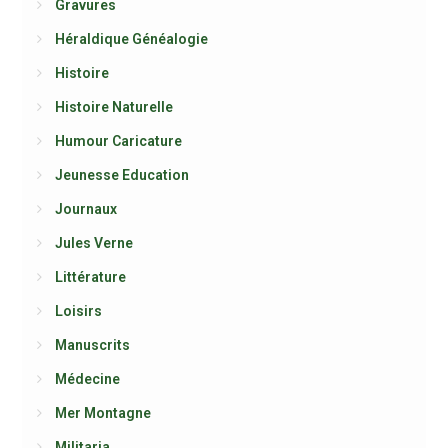
Gravures
Héraldique Généalogie
Histoire
Histoire Naturelle
Humour Caricature
Jeunesse Education
Journaux
Jules Verne
Littérature
Loisirs
Manuscrits
Médecine
Mer Montagne
Militaria