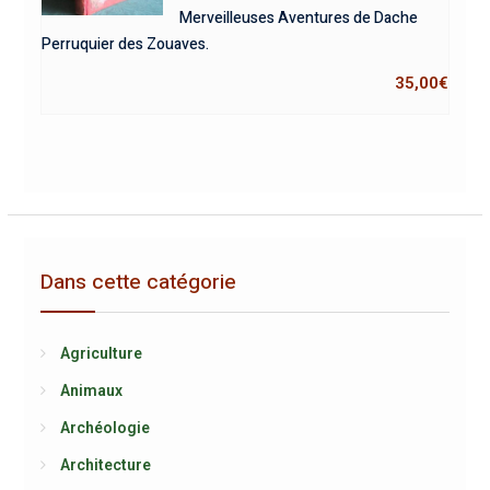
Merveilleuses Aventures de Dache
Perruquier des Zouaves.
35,00
€
Dans cette catégorie
Agriculture
Animaux
Archéologie
Architecture