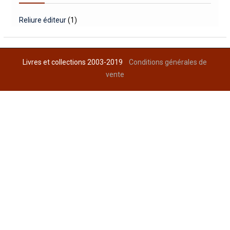
Reliure éditeur
(1)
Livres et collections 2003-2019
Conditions générales de
vente