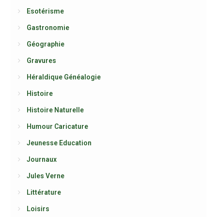
Esotérisme
Gastronomie
Géographie
Gravures
Héraldique Généalogie
Histoire
Histoire Naturelle
Humour Caricature
Jeunesse Education
Journaux
Jules Verne
Littérature
Loisirs