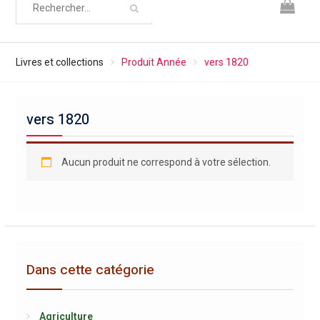
Livres et collections
Produit Année
vers 1820
vers 1820
Aucun produit ne correspond à votre sélection.
Dans cette catégorie
Agriculture