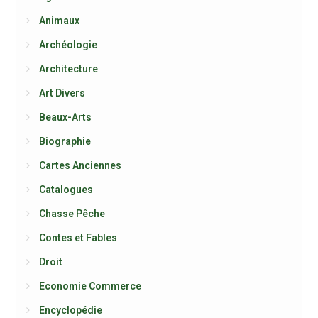
Animaux
Archéologie
Architecture
Art Divers
Beaux-Arts
Biographie
Cartes Anciennes
Catalogues
Chasse Pêche
Contes et Fables
Droit
Economie Commerce
Encyclopédie