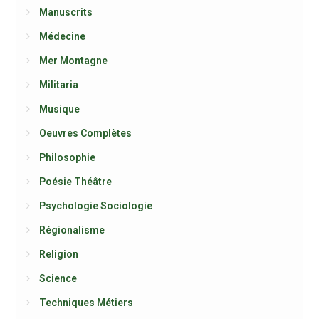
Manuscrits
Médecine
Mer Montagne
Militaria
Musique
Oeuvres Complètes
Philosophie
Poésie Théâtre
Psychologie Sociologie
Régionalisme
Religion
Science
Techniques Métiers