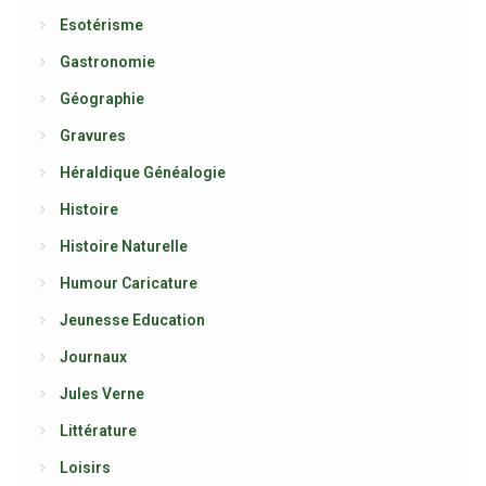
Esotérisme
Gastronomie
Géographie
Gravures
Héraldique Généalogie
Histoire
Histoire Naturelle
Humour Caricature
Jeunesse Education
Journaux
Jules Verne
Littérature
Loisirs