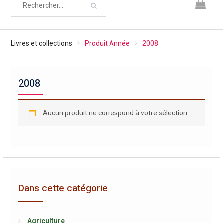
Livres et collections
Produit Année
2008
2008
Aucun produit ne correspond à votre sélection.
Dans cette catégorie
Agriculture