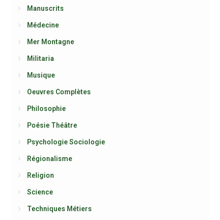
Manuscrits
Médecine
Mer Montagne
Militaria
Musique
Oeuvres Complètes
Philosophie
Poésie Théâtre
Psychologie Sociologie
Régionalisme
Religion
Science
Techniques Métiers