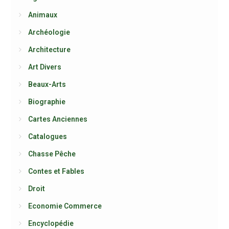
Animaux
Archéologie
Architecture
Art Divers
Beaux-Arts
Biographie
Cartes Anciennes
Catalogues
Chasse Pêche
Contes et Fables
Droit
Economie Commerce
Encyclopédie