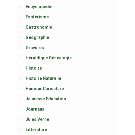
Encyclopédie
Esotérisme
Gastronomie
Géographie
Gravures
Héraldique Généalogie
Histoire
Histoire Naturelle
Humour Caricature
Jeunesse Education
Journaux
Jules Verne
Littérature