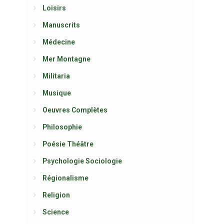
Loisirs
Manuscrits
Médecine
Mer Montagne
Militaria
Musique
Oeuvres Complètes
Philosophie
Poésie Théâtre
Psychologie Sociologie
Régionalisme
Religion
Science