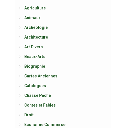
Agriculture
Animaux
Archéologie
Architecture
Art Divers
Beaux-Arts
Biographie
Cartes Anciennes
Catalogues
Chasse Pêche
Contes et Fables
Droit
Economie Commerce